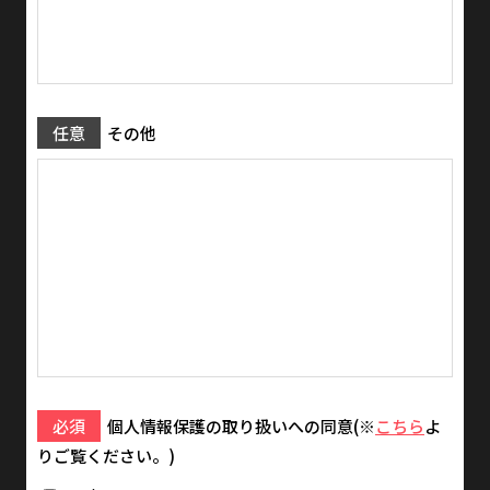
任意
その他
必須
個人情報保護の取り扱いへの同意(※
こちら
よ
りご覧ください。)