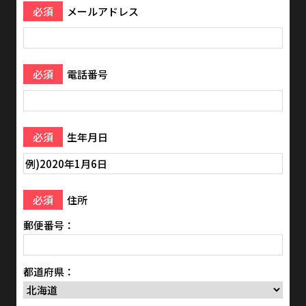
必須
メールアドレス
必須
電話番号
必須
生年月日
必須
住所
郵便番号：
都道府県：