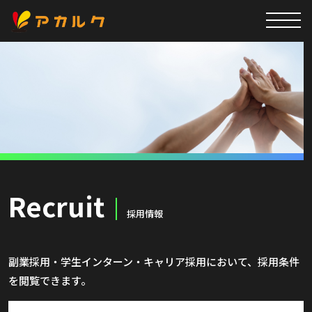
Recruit
採用情報
副業採用・学生インターン・キャリア採用において、採用条件
を閲覧できます。