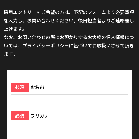
採用エントリーをご希望の方は、下記のフォームより必要事項
を入力し、お問い合わせください。後日担当者よりご連絡差し
上げます。
なお、お問い合わせの際にお預かりするお客様の個人情報につ
いては、
プライバシーポリシー
に基づいてお取扱いさせて頂き
ます。
必須
お名前
必須
フリガナ