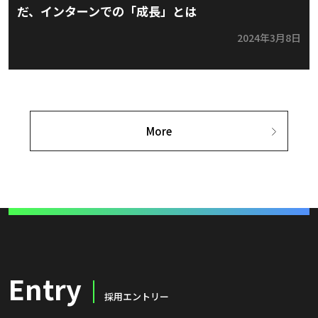
だ、インターンでの「成長」とは
2024年3月8日
More
Entry
採用エントリー