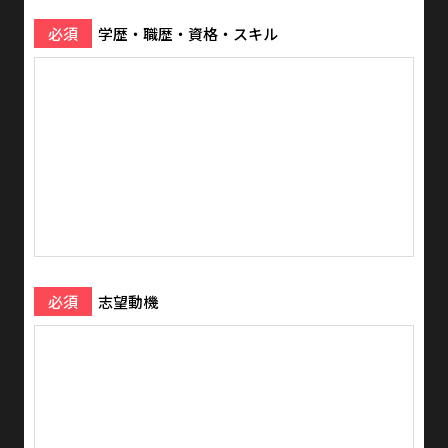
必須
学歴・職歴・資格・スキル
必須
志望動機