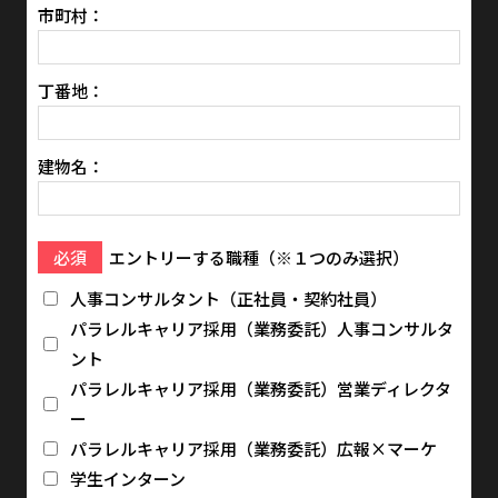
市町村：
丁番地：
建物名：
必須
エントリーする職種（※１つのみ選択）
人事コンサルタント（正社員・契約社員）
パラレルキャリア採用（業務委託）人事コンサルタ
ント
パラレルキャリア採用（業務委託）営業ディレクタ
ー
パラレルキャリア採用（業務委託）広報×マーケ
学生インターン