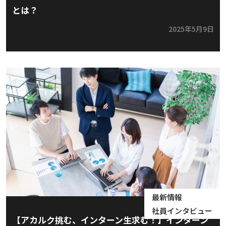
とは？
2025年5月9日
最新情報
社員インタビュー
【アカルク挑む、インターン生求む！】インターン