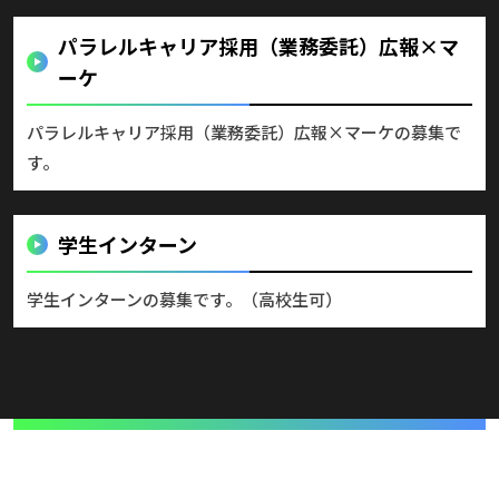
パラレルキャリア採用（業務委託）広報×マ
ーケ
パラレルキャリア採用（業務委託）広報×マーケの募集で
す。
学生インターン
学生インターンの募集です。（高校生可）