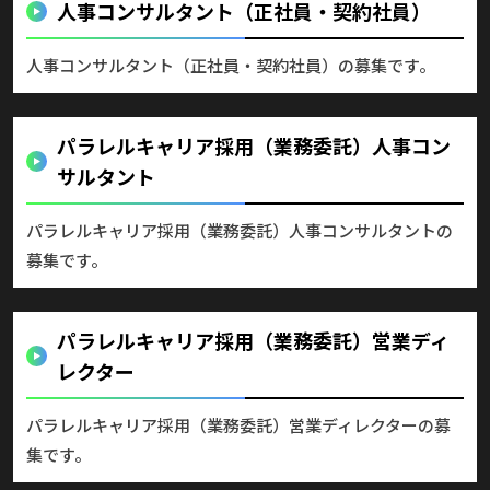
人事コンサルタント（正社員・契約社員）
人事コンサルタント（正社員・契約社員）の募集です。
パラレルキャリア採用（業務委託）人事コン
サルタント
パラレルキャリア採用（業務委託）人事コンサルタントの
募集です。
パラレルキャリア採用（業務委託）営業ディ
レクター
パラレルキャリア採用（業務委託）営業ディレクターの募
集です。