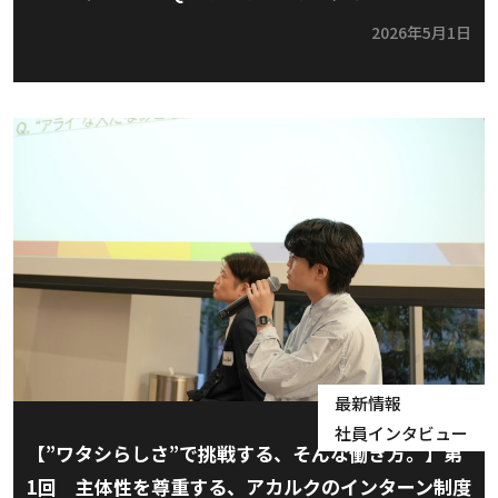
2026年5月1日
最新情報
社員インタビュー
【”ワタシらしさ”で挑戦する、そんな働き方。】第
1回 主体性を尊重する、アカルクのインターン制度