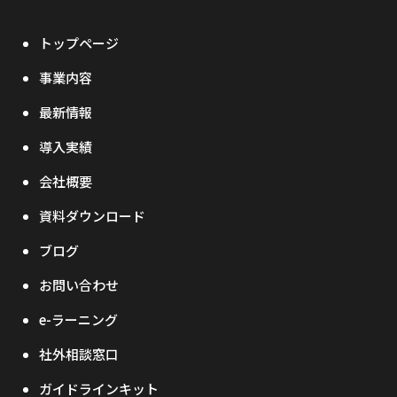
トップページ
事業内容
最新情報
導入実績
会社概要
資料ダウンロード
ブログ
お問い合わせ
e-ラーニング
社外相談窓口
ガイドラインキット