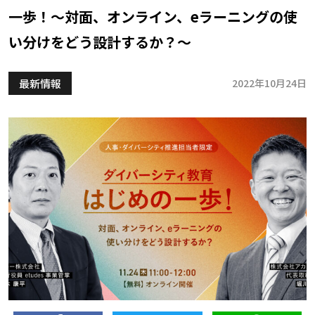
一歩！〜対面、オンライン、eラーニングの使
い分けをどう設計するか？〜
最新情報
2022年10月24日