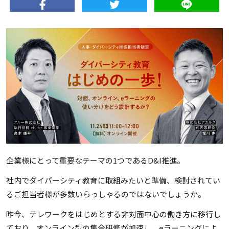
企業様にとって重要なテーマの1つであるD&I推進。
社内でダイバーシティ教育に取組みたいと準備、検討されてい
るご担当者様が多数いらっしゃるのではないでしょうか。
昨今、テレワークをはじめとする非対面中心の働き方に移行し
ており、
オンライン型の集合研修が加速し、eラーニングによ