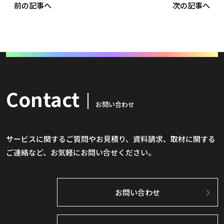
前の記事へ
次の記事へ
Contact
お問い合わせ
サービスに関するご質問やお見積り、資料請求、取材に関する
ご連絡など、お気軽にお問い合せください。
お問い合わせ