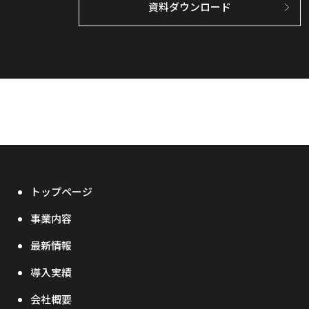
資料ダウンロード
トップページ
事業内容
最新情報
導入実績
会社概要