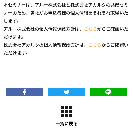
本セミナーは、アルー株式会社と株式会社アカルクの共催セミ
ナーのため、各社がお申込者様の個人情報をそれぞれ取得いた
します。
アルー株式会社の個人情報保護方針は、
こちら
からご確認いた
だけます。
株式会社アカルクの個人情報保護方針は、
こちら
からご確認い
ただけます。
一覧に戻る