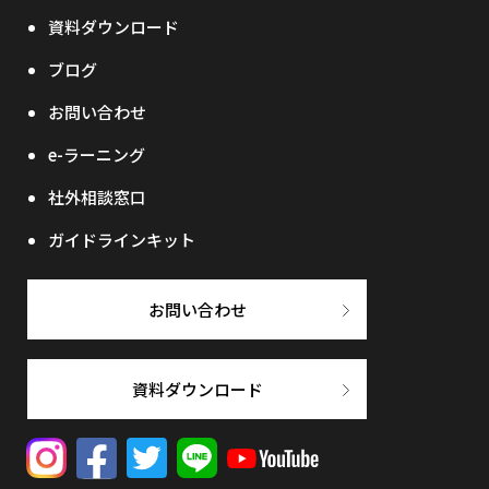
資料ダウンロード
ブログ
お問い合わせ
e-ラーニング
社外相談窓口
ガイドラインキット
お問い合わせ
資料ダウンロード