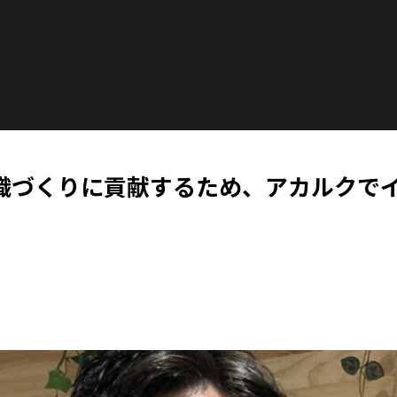
織づくりに貢献するため、アカルクで