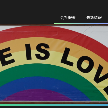
会社概要
最新情報