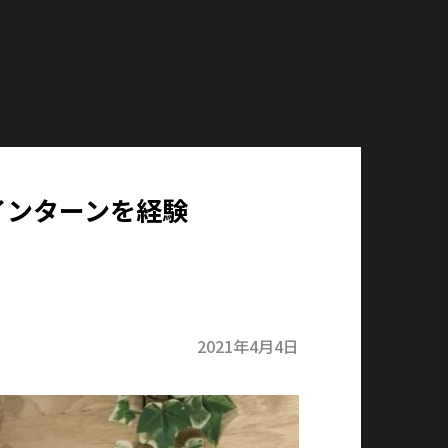
インターンを経験
2021年4月4日