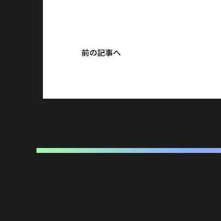
前の記事へ