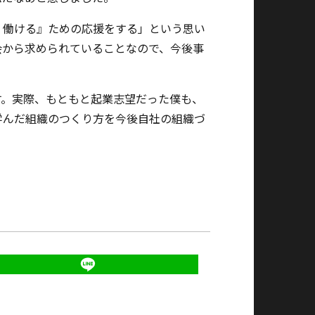
く働ける』ための応援をする」という思い
会から求められていることなので、今後事
す。実際、もともと起業志望だった僕も、
学んだ組織のつくり方を今後自社の組織づ