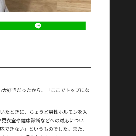
も大好きだったから、「ここでトップにな
ていたときに、ちょうど男性ホルモンを入
や更衣室や健康診断などへの対応につい
対応できない」というものでした。また、