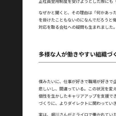
正社員登用制度を受けようとした際にも
なぜかと聞くと、その理由は「何かあっ
を掛けたこともないのになんでだろうと悔
対応を取る会社への疑問も生まれました
多様な人が働きやすい組織づ
僕みたいに、仕事が好きで職場が好きで
悲しいし、間違っている。この状況を変
個性を生かしたキャリアアップを支援で
づくりに、よりダイレクトに関わってい
実は、堀川さんがミライロで働かれてい