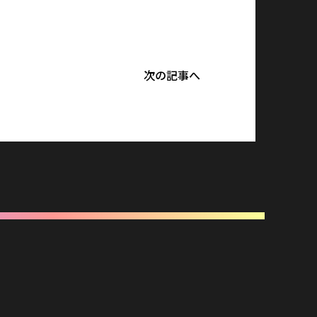
次の記事へ