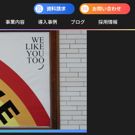
資料請求
お問い合わせ
事業内容
導入事例
ブログ
採用情報