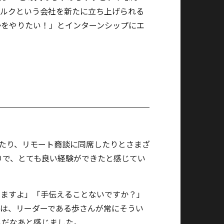
カルクという会社を新たに立ち上げられる
かをやりたい！」とインターンシップにエ
たり、リモート商談に同席したりとさまざ
りで、とても良い経験ができたと感じてい
しますよ」「手伝えることないですか？」
のは、リーダーである歩さんが常にそうい
ムだなあと感じました。