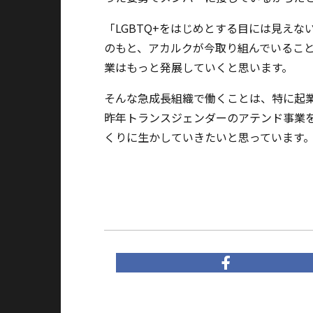
「LGBTQ+をはじめとする目には見え
のもと、アカルクが今取り組んでいるこ
業はもっと発展していくと思います。
そんな急成長組織で働くことは、特に起
昨年トランスジェンダーのアテンド事業
くりに生かしていきたいと思っています