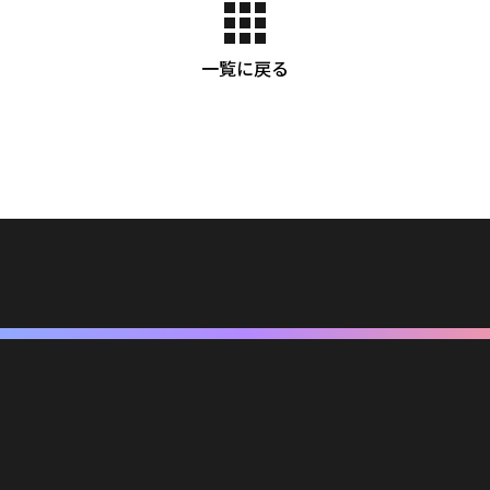
一覧に戻る