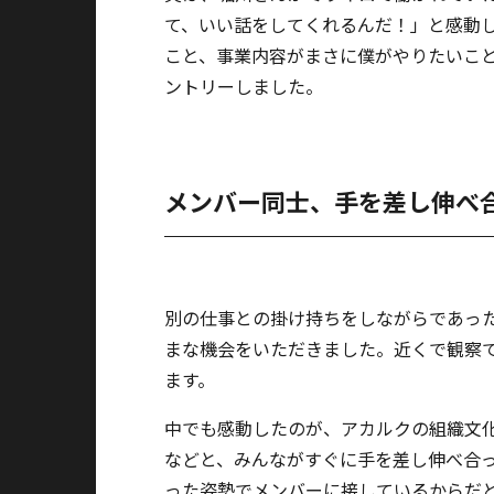
て、いい話をしてくれるんだ！」と感動
こと、事業内容がまさに僕がやりたいこ
ントリーしました。
メンバー同士、手を差し伸べ
別の仕事との掛け持ちをしながらであっ
まな機会をいただきました。近くで観察
ます。
中でも感動したのが、アカルクの組織文
などと、みんながすぐに手を差し伸べ合
った姿勢でメンバーに接しているからだ