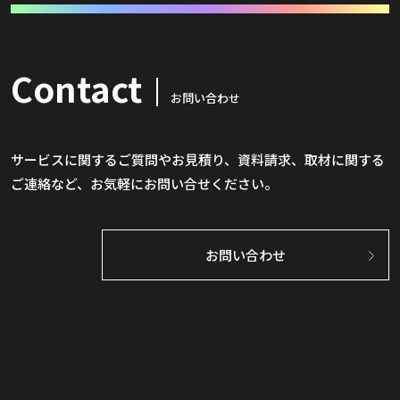
Contact
お問い合わせ
サービスに関するご質問やお見積り、資料請求、取材に関する
ご連絡など、お気軽にお問い合せください。
お問い合わせ