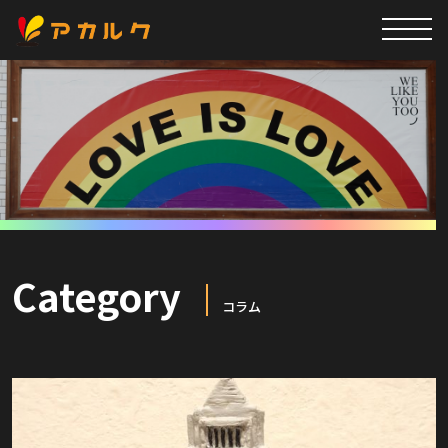
Category
コラム