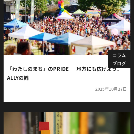
コラム
ブログ
「わたしのまち」のPRIDE ― 地方にも広げよう、
ALLYの輪
2025年10月27日