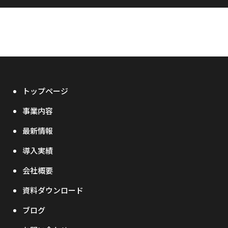
トップページ
事業内容
最新情報
導入実績
会社概要
資料ダウンロード
ブログ