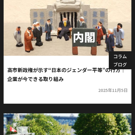
コラム
ブログ
高市新政権が示す“日本のジェンダー平等”の行方｜
企業が今できる取り組み
2025年11月5日