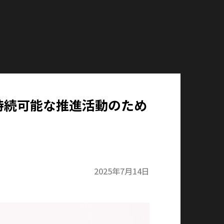
〜持続可能な推進活動のため
2025年7月14日