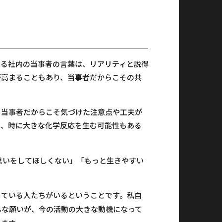
いる社内の当事者の言葉は、リアリティと説得
が高まることもあり、当事者だからこその共
。当事者だからこそ気づけた注意点や工夫が
は、時に大きな化学反応を生む可能性もある
思いをしてほしくない」「もっと生きやすい
している人たちがいるということです。私自
んな願いが、今の活動の大きな動機になって