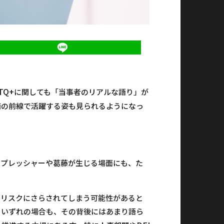
TQ+
に関しても「当事者のリアルな語り」が
備の前線で活躍する姿も見られるようになっ
るプレッシャーや葛藤が生じる場面にも、た
的リスクにさらされてしまう可能性があると
、いずれの場合も、その背後にはあまり語ら