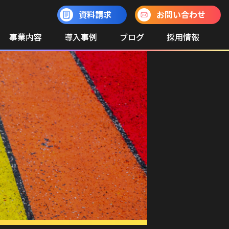
資料請求
お問い合わせ
事業内容
導入事例
ブログ
採用情報