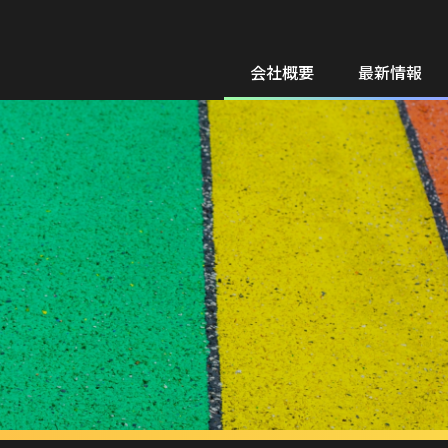
会社概要
最新情報