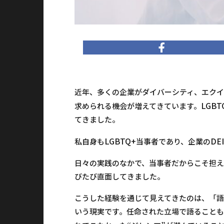
近年、多くの企業がダイバーシティ、エクイ
LGBT
求められる機会が増えてきています。
てきました。
LGBTQ+
DEI
私自身も
当事者であり、企業の
日々の実践のなかで、当事者だからこそ担え
びたび直面してきました。
こうした経験を通じて見えてきたのは、「語
いう現実です。任命された立場で語ること