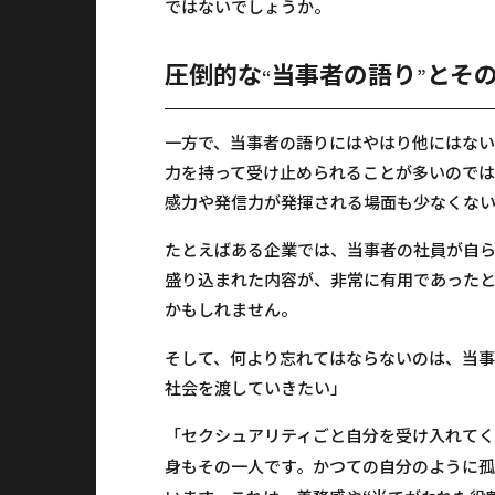
ではないでしょうか。
圧倒的な
当事者の語り
とそ
“
”
一方で、当事者の語りにはやはり他にはない
力を持って受け止められることが多いのでは
感力や発信力が発揮される場面も少なくない
たとえばある企業では、当事者の社員が自
盛り込まれた内容が、非常に有用であったと
かもしれません。
そして、何より忘れてはならないのは、当
社会を渡していきたい」
「セクシュアリティごと自分を受け入れてく
身もその一人です。かつての自分のように孤