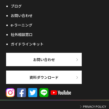
ブログ
お問い合わせ
e-ラーニング
社外相談窓口
ガイドラインキット
お問い合わせ
資料ダウンロード
PRIVACY POLICY