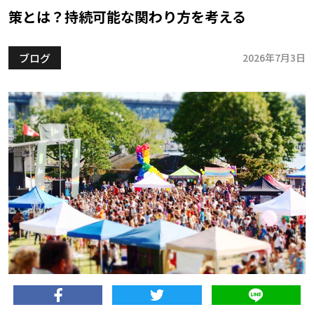
策とは？持続可能な関わり方を考える
ブログ
2026年7月3日