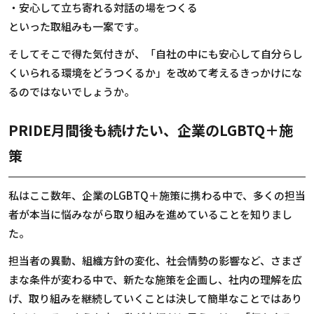
・安心して立ち寄れる対話の場をつくる
といった取組みも一案です。
そしてそこで得た気付きが、「自社の中にも安心して自分らし
くいられる環境をどうつくるか」を改めて考えるきっかけにな
るのではないでしょうか。
PRIDE月間後も続けたい、企業のLGBTQ＋施
策
私はここ数年、企業の
LGBTQ
＋施策に携わる中で、多くの担当
者が本当に悩みながら取り組みを進めていることを知りまし
た。
担当者の異動、組織方針の変化、社会情勢の影響など、さまざ
まな条件が変わる中で、新たな施策を企画し、社内の理解を広
げ、取り組みを継続していくことは決して簡単なことではあり