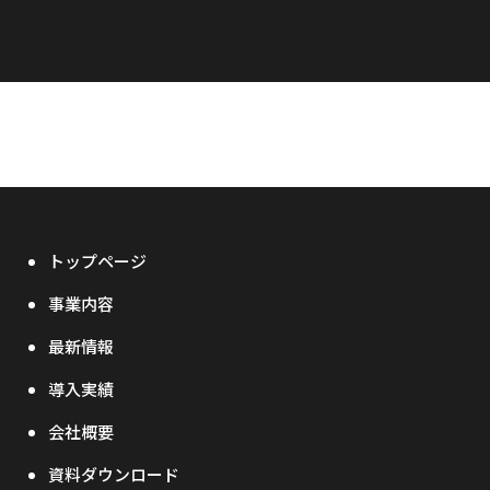
トップページ
事業内容
最新情報
導入実績
会社概要
資料ダウンロード