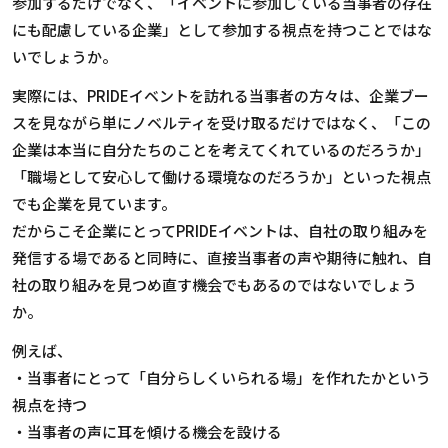
参加するだけでなく、「イベントに参加している当事者の存在
にも配慮している企業」として参加する視点を持つことではな
いでしょうか。
実際には、
PRIDE
イベントを訪れる当事者の方々は、企業ブー
スを見ながら単にノベルティを受け取るだけではなく、「この
企業は本当に自分たちのことを考えてくれているのだろうか」
「職場として安心して働ける環境なのだろうか」といった視点
でも企業を見ています。
だからこそ企業にとって
PRIDE
イベントは、自社の取り組みを
発信する場であると同時に、直接当事者の声や期待に触れ、自
社の取り組みを見つめ直す機会でもあるのではないでしょう
か。
例えば、
・当事者にとって「自分らしくいられる場」を作れたかという
視点を持つ
・当事者の声に耳を傾ける機会を設ける