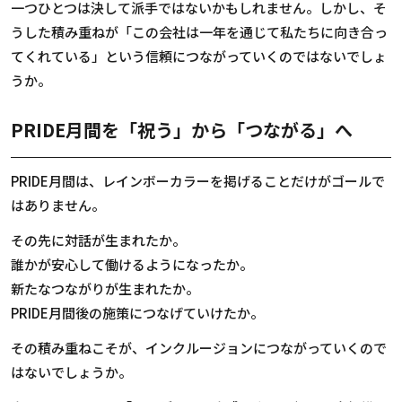
一つひとつは決して派手ではないかもしれません。しかし、そ
うした積み重ねが「この会社は一年を通じて私たちに向き合っ
てくれている」という信頼につながっていくのではないでしょ
うか。
PRIDE月間を「祝う」から「つながる」へ
PRIDE
月間は、レインボーカラーを掲げることだけがゴールで
はありません。
その先に対話が生まれたか。
誰かが安心して働けるようになったか。
新たなつながりが生まれたか。
PRIDE
月間後の施策につなげていけたか。
その積み重ねこそが、インクルージョンにつながっていくので
はないでしょうか。