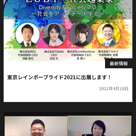
最新情報
東京レインボープライド2021に出展します！
2021年4月18日