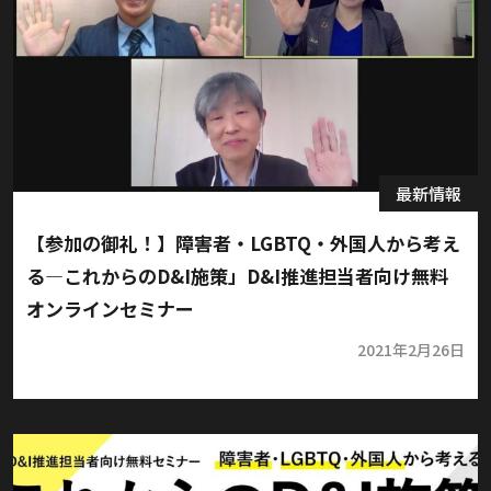
最新情報
【参加の御礼！】障害者・LGBTQ・外国人から考え
る―これからのD&I施策」D&I推進担当者向け無料
オンラインセミナー
2021年2月26日