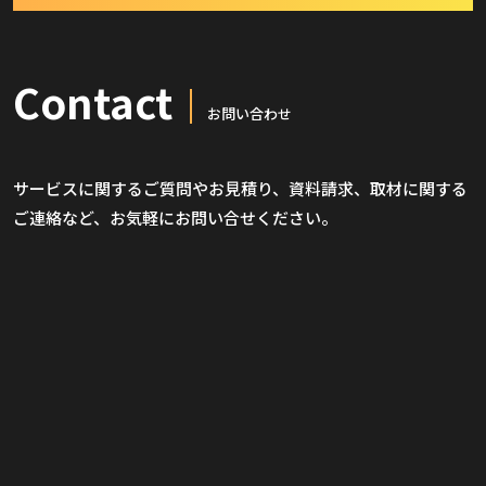
Contact
お問い合わせ
サービスに関するご質問やお見積り、資料請求、取材に関する
ご連絡など、お気軽にお問い合せください。