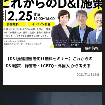
最新情報
【D&I推進担当者向け無料セミナー】これからの
D&I施策 障害者・LGBTQ・外国人 から考える
2021年1月18日