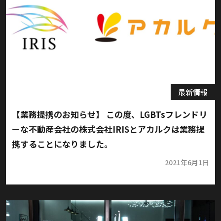
最新情報
【業務提携のお知らせ】 この度、​LGBTsフレンドリ
ーな不動産会社の株式会社IRISとアカルクは業務提
携することになりました。
2021年6月1日