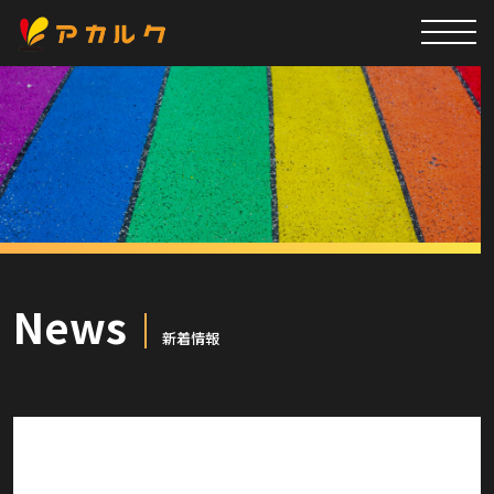
News
新着情報