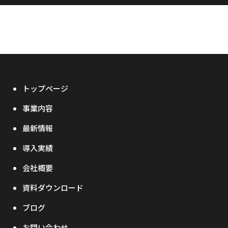
トップページ
事業内容
最新情報
導入実績
会社概要
資料ダウンロード
ブログ
お問い合わせ