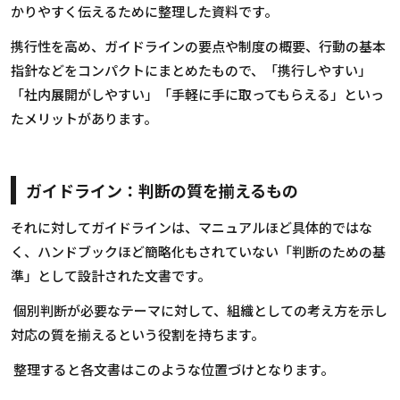
かりやすく伝えるために整理した資料です。
携行性を高め、ガイドラインの要点や制度の概要、行動の基本
指針などをコンパクトにまとめたもので、「携行しやすい」
「社内展開がしやすい」「手軽に手に取ってもらえる」といっ
たメリットがあります。
ガイドライン：判断の質を揃えるもの
それに対してガイドラインは、マニュアルほど具体的ではな
く、ハンドブックほど簡略化もされていない「判断のための基
準」として設計された文書です。
個別判断が必要なテーマに対して、組織としての考え方を示し
対応の質を揃えるという役割を持ちます。
整理すると各文書はこのような位置づけとなります。