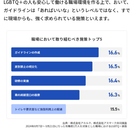
LGBTQ
＋の人も安心して働ける職場環境を作る上で、おいて、
ガイドラインは「あればいいな」というレベルではなく、すで
に現場からも、強く求められている施策といえます。