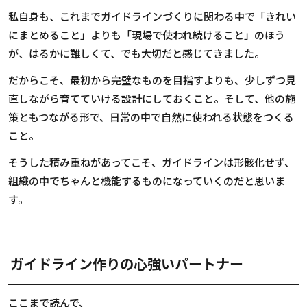
私自身も、これまでガイドラインづくりに関わる中で「きれい
にまとめること」よりも「現場で使われ続けること」のほう
が、はるかに難しくて、でも大切だと感じてきました。
だからこそ、最初から完璧なものを目指すよりも、少しずつ見
直しながら育てていける設計にしておくこと。そして、他の施
策ともつながる形で、日常の中で自然に使われる状態をつくる
こと。
そうした積み重ねがあってこそ、ガイドラインは形骸化せず、
組織の中でちゃんと機能するものになっていくのだと思いま
す。
ガイドライン作りの心強いパートナー
ここまで読んで、