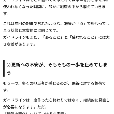
使われなくなった瞬間に、静かに組織の中から消えていきま
す。
これは前回の記事で触れたような、施策が「点」で終わってし
まう状態と本質的には同じです。
ガイドラインもまた、「あること」と「使われること」には大
きな差があります。
更新への不安が、そもそもの一歩を止めてしま
②
う
もう一つ、多くの担当者が感じるのが、更新に対する負荷で
す。
ガイドラインは一度作ったら終わりではなく、継続的に見直し
が必要になります。ただ、
「情報の変化についていけるか不安」