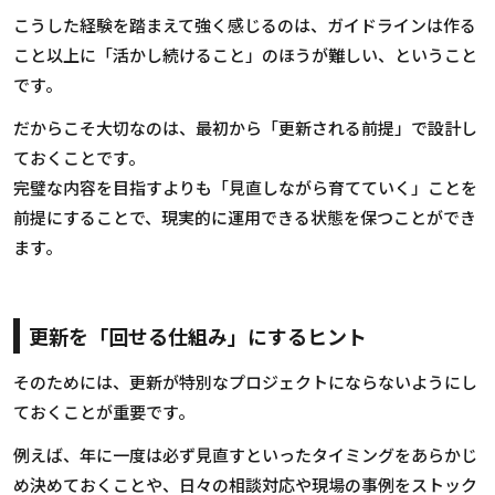
こうした経験を踏まえて強く感じるのは、ガイドラインは作る
こと以上に「活かし続けること」のほうが難しい、ということ
です。
だからこそ大切なのは、最初から「更新される前提」で設計し
ておくことです。
完璧な内容を目指すよりも「見直しながら育てていく」ことを
前提にすることで、現実的に運用できる状態を保つことができ
ます。
更新を「回せる仕組み」にするヒント
そのためには、更新が特別なプロジェクトにならないようにし
ておくことが重要です。
例えば、年に一度は必ず見直すといったタイミングをあらかじ
め決めておくことや、日々の相談対応や現場の事例をストック