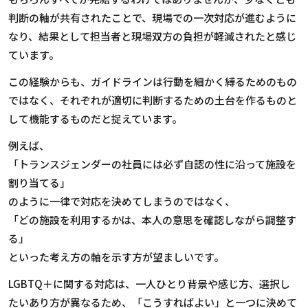
判断の軸が共有されたことで、現場での一次対応が進むように
なり、結果として担当者と現場双方の負担が軽減されたと感じ
ています。
この経験からも、ガイドラインは行動を細かく縛るためのもの
ではなく、それぞれが適切に判断するための土台を作るものと
して機能するものだと捉えています。
例えば、
「トランスジェンダーの社員には必ず自認の性に沿って施設を
割り当てる」
のように一律で対応を決めてしまうのではなく、
「どの施設を利用するかは、本人の意思を確認しながら調整す
る」
といった考え方の軸を示す方が望ましいです。
LGBTQ
＋に関する対応は、一人ひとり背景や感じ方、選択し
たいあり方が異なるため、「こうすればよい」と一つに決めて