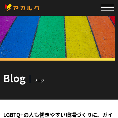
Blog
ブログ
LGBTQ+の人も働きやすい職場づくりに、ガイ