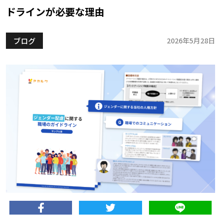
ドラインが必要な理由
ブログ
2026年5月28日