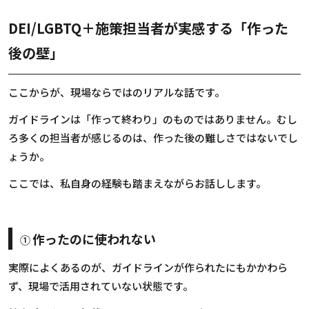
DEI/LGBTQ＋施策担当者が実感する「作った
後の壁」
ここからが、現場ならではのリアルな話です。
ガイドラインは「作って終わり」のものではありません。むし
ろ多くの担当者が感じるのは、作った後の難しさではないでし
ょうか。
ここでは、私自身の経験も踏まえながらお話しします。
作ったのに使われない
①
実際によくあるのが、ガイドラインが作られたにもかかわら
ず、現場で活用されていない状態です。