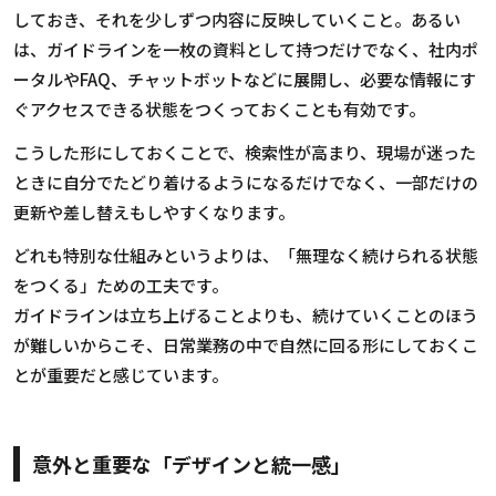
しておき、それを少しずつ内容に反映していくこと。あるい
は、ガイドラインを一枚の資料として持つだけでなく、社内ポ
ータルや
FAQ
、チャットボットなどに展開し、必要な情報にす
ぐアクセスできる状態をつくっておくことも有効です。
こうした形にしておくことで、検索性が高まり、現場が迷った
ときに自分でたどり着けるようになるだけでなく、一部だけの
更新や差し替えもしやすくなります。
どれも特別な仕組みというよりは、「無理なく続けられる状態
をつくる」ための工夫です。
ガイドラインは立ち上げることよりも、続けていくことのほう
が難しいからこそ、日常業務の中で自然に回る形にしておくこ
とが重要だと感じています。
意外と重要な「デザインと統一感」