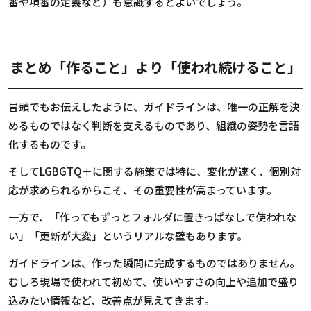
番や項番の定義など）も意識するとよいでしょう。
まとめ「作ること」より「使われ続けること」
冒頭でもお伝えしたように、ガイドラインは、唯一の正解を決
めるものではなく判断を支えるものであり、組織の姿勢を言語
化するものです。
そして
LGBGTQ
＋に関する施策では特に、変化が速く、個別対
応が求められるからこそ、その重要性が高まっています。
一方で、「作ってもずっとフォルダに置きっぱなしで使われな
い」「更新が大変」というリアルな壁もあります。
ガイドラインは、作った瞬間に完成するものではありません。
むしろ現場で使われて初めて、使いやすさの向上や追加で盛り
込みたい情報など、改善点が見えてきます。