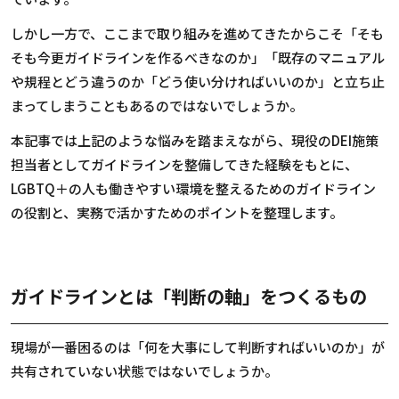
しかし一方で、ここまで取り組みを進めてきたからこそ「そも
そも今更ガイドラインを作るべきなのか」「既存のマニュアル
や規程とどう違うのか「どう使い分ければいいのか」と立ち止
まってしまうこともあるのではないでしょうか。
本記事では上記のような悩みを踏まえながら、現役の
DEI
施策
担当者としてガイドラインを整備してきた経験をもとに、
LGBTQ＋の人も働きやすい環境を整えるためのガイドライン
の役割と、実務で活かすためのポイントを整理します。
ガイドラインとは「判断の軸」をつくるもの
現場が一番困るのは「何を大事にして判断すればいいのか」が
共有されていない状態ではないでしょうか。