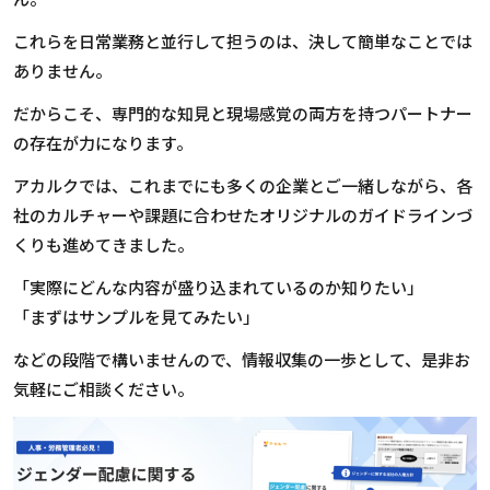
これらを日常業務と並行して担うのは、決して簡単なことでは
ありません。
だからこそ、専門的な知見と現場感覚の両方を持つパートナー
の存在が力になります。
アカルクでは、これまでにも多くの企業とご一緒しながら、各
社のカルチャーや課題に合わせたオリジナルのガイドラインづ
くりも進めてきました。
「実際にどんな内容が盛り込まれているのか知りたい」
「まずはサンプルを見てみたい」
などの段階で構いませんので、情報収集の一歩として、是非お
気軽にご相談ください。