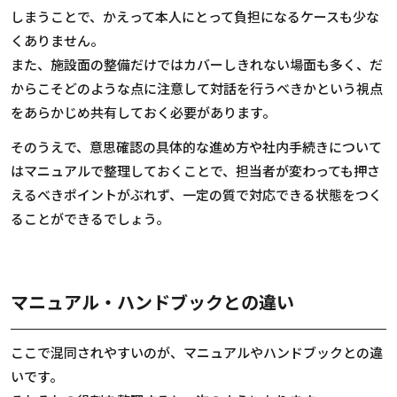
しまうことで、かえって本人にとって負担になるケースも少な
くありません。
また、施設面の整備だけではカバーしきれない場面も多く、だ
からこそどのような点に注意して対話を行うべきかという視点
をあらかじめ共有しておく必要があります。
そのうえで、意思確認の具体的な進め方や社内手続きについて
はマニュアルで整理しておくことで、担当者が変わっても押さ
えるべきポイントがぶれず、一定の質で対応できる状態をつく
ることができるでしょう。
マニュアル・ハンドブックとの違い
ここで混同されやすいのが、マニュアルやハンドブックとの違
いです。