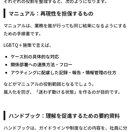
それぞれの役割を整理すると、次のようになります。
マニュアル：再現性を担保するもの
マニュアルは、業務を誰が行っても同じ結果になるようにする
ための手順書です。
LGBTQ
＋施策で言えば、
ケース別の具体的な対応
関係部署への連携方法・フロー
アウティングに配慮した記録・報告・情報管理の仕方
などがマニュアルの役割範囲となるでしょう。
属人化を防ぎ、「迷わず動ける状態」を作るのが目的です。
ハンドブック：理解を促進するための要約資料
ハンドブックは、ガイドラインや制度などの内容を、社員に分