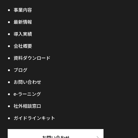
事業内容
最新情報
導入実績
会社概要
資料ダウンロード
ブログ
お問い合わせ
e-ラーニング
社外相談窓口
ガイドラインキット
お問い合わせ