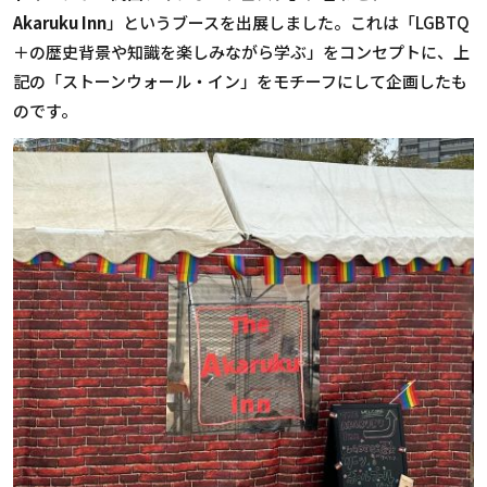
Akaruku Inn
」というブースを出展しました。これは「LGBTQ
＋の歴史背景や知識を楽しみながら学ぶ」をコンセプトに、上
記の「ストーンウォール・イン」をモチーフにして企画したも
のです。