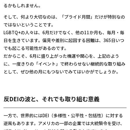
るかもしれません。
そして、何より大切なのは、「プライド月間」だけが特別なの
ではないということです。
LGBTQ+の人々は、6月だけでなく、他の11か月も、毎月・毎
日を生きています。偏見や差別に起因する困難は、365日いつ
でも起こる可能性があるのです。
だからこそ、6月に盛り上がった機運や関心を、上記のよう
に、一度きりの「イベント」で終わらせない継続的な取り組み
として、ぜひ他の月にもつないでみてはいかがでしょうか。
反DEIの波と、それでも取り組む意義
一方で、世界的にはDEI（多様性・公平性・包括性）に対する
逆風もあります。アメリカの一部の企業では大統領令を受け、