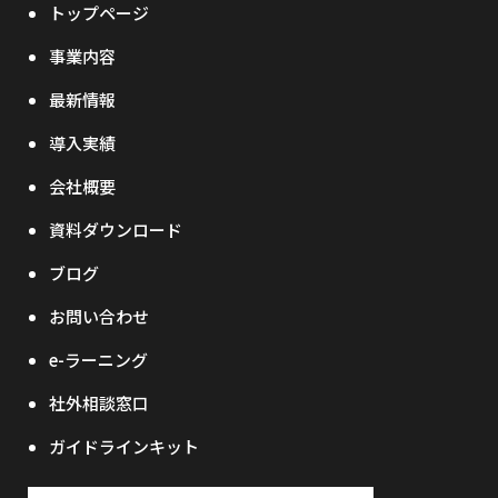
トップページ
事業内容
最新情報
導入実績
会社概要
資料ダウンロード
ブログ
お問い合わせ
e-ラーニング
社外相談窓口
ガイドラインキット