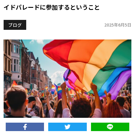
イドパレードに参加するということ
ブログ
2025年6月5日