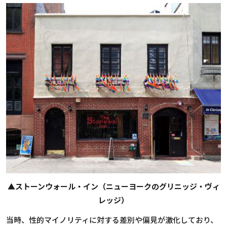
▲ストーンウォール・イン（ニューヨークのグリニッジ・ヴィ
レッジ）
当時、性的マイノリティに対する差別や偏見が激化しており、