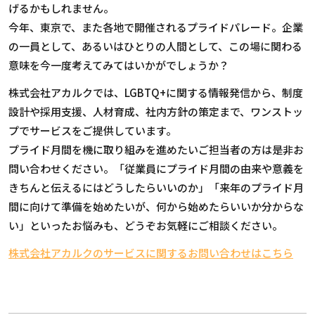
げるかもしれません。
今年、東京で、また各地で開催されるプライドパレード。企業
の一員として、あるいはひとりの人間として、この場に関わる
意味を今一度考えてみてはいかがでしょうか？
株式会社アカルクでは、LGBTQ+に関する情報発信から、制度
設計や採用支援、人材育成、社内方針の策定まで、ワンストッ
プでサービスをご提供しています。
プライド月間を機に取り組みを進めたいご担当者の方は是非お
問い合わせください。「従業員にプライド月間の由来や意義を
きちんと伝えるにはどうしたらいいのか」「来年のプライド月
間に向けて準備を始めたいが、何から始めたらいいか分からな
い」といったお悩みも、どうぞお気軽にご相談ください。
株式会社アカルクのサービスに関するお問い合わせはこちら