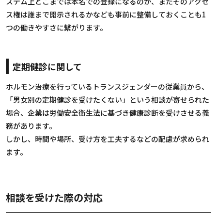
ステム上どこまでは本名での登録になるのか、またそのアクセ
ス権は誰まで開示されるかなども事前に整備しておくことも1
つの働きやすさに繋がります。
定期健診に関して
ホルモン治療を行っているトランスジェンダーの従業員から、
「男女別の定期健診を受けたくない」という相談が寄せられた
場合、企業は労働安全衛生法に基づき健康診断を受けさせる義
務があります。
しかし、時間や場所、受け方を工夫するなどの配慮が求められ
ます。
相談を受けた際の対応