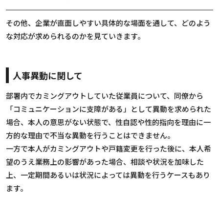
その他、企業が直面しやすい具体的な場面を通して、どのよう
な対応が求められるのかを見ていきます。
人事異動に関して
部署内でカミングアウトしていた従業員について、同僚から
「コミュニケーションに支障がある」として異動を求められた
場合、本人の意思がない状態で、性自認や性的指向を理由に一
方的な理由で不当な異動を行うことはできません。
一方で本人がカミングアウトや戸籍変更を行った後に、本人希
望のうえ業務上の影響があった場合、相談や状況を加味した
上、一定期間あるいは状況によっては異動を行うケースもあり
ます。