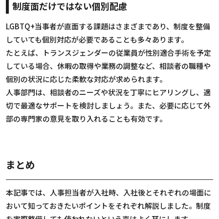
制度面だけではない個別配慮
LGBTQ+当事者が直面する課題はさまざまであり、制度を整備
していても個別対応が必要であることも多々あります。
たとえば、トランスジェンダーの従業員が性別適合手術を予定
している場合、休暇の取得や業務の調整など、相談者の職種や
個別の状況に応じた柔軟な対応が求められます。
人事部門は、相談者のニーズや状況を丁寧にヒアリングし、適
切で最適なサポートを検討しましょう。また、必要に応じて外
部の専門家の意見を取り入れることも有効です。
まとめ
本記事では、人事担当者が入社時、入社後とそれぞれの場面に
おいて知っておきたいポイントをそれぞれ解説しました。制度
を実際整備しても使われないという声はよく耳にします。