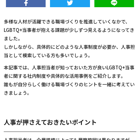
多様な人材が活躍できる職場づくりを推進していくなかで、
LGBTQ+当事者が抱える課題が少しずつ見えるようになってき
ました。
しかしながら、具体的にどのような人事制度が必要か、人事担
当として模索している方も多いでしょう。
本記事では、人事担当者が知っておいた方が良いLGBTQ+当事
者に関する社内制度や具体的な活用事例をご紹介します。
誰もが自分らしく働ける職場づくりのヒントを一緒に考えてい
きましょう。
人事が押さえておきたいポイント
人事担当者は、企業規模によっても業務範囲は異なりますが、