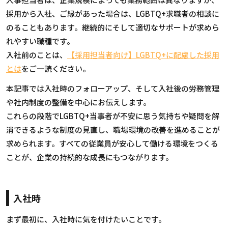
採用から入社、ご縁があった場合は、LGBTQ+求職者の相談に
のることもあります。継続的にそして適切なサポートが求めら
れやすい職種です。
入社前のことは、
【採用担当者向け】LGBTQ+に配慮した採用
とは
をご一読ください。
本記事では入社時のフォローアップ、そして入社後の労務管理
や社内制度の整備を中心にお伝えします。
これらの段階でLGBTQ+当事者が不安に思う気持ちや疑問を解
消できるような制度の見直し、職場環境の改善を進めることが
求められます。すべての従業員が安心して働ける環境をつくる
ことが、企業の持続的な成長にもつながります。
入社時
まず最初に、入社時に気を付けたいことです。