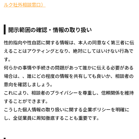
ルク社外相談窓口）
開示範囲の確認・情報の取り扱い
性的指向や性自認に関する情報は、本人の同意なく第三者に伝
えることはアウティングとなり、絶対にしてはいけない行為で
す。
何らかの事情や手続きの問題があって誰かに伝える必要がある
場合は、、誰にどの程度の情報を共有しても良いか、相談者の
意向を確認しましょう。
これにより、相談者のプライバシーを尊重し、信頼関係を維持
することができます。
こうした個人情報の取り扱いに関する企業ポリシーを明確に
し、全従業員に周知徹底することも重要です。