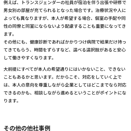
例えば、トランスジェンダーの社員が宿泊を伴う出張や研修で
男女別の部屋が充てられるとなった場合です。治療状況や人に
よっても異なりますが、本人が希望する場合、個室の手配や同
性の同僚と同室にならないよう配慮することも重要になってき
ます。
その他にも、健康診断であればかかりつけ病院で結果だけ持っ
てきてもらう、時間をずらすなど、選べる選択肢があると安心
して働きやすくなります。
大前提にすべてが本人の希望通りにはいかないこと、できない
こともあるかと思います。だからこそ、対応をしていく上で
は、本人の意向を尊重しながら企業としてはどこまでなら対応
できるのかも、相談しながら進めるということがポイントにな
ります。
その他の他社事例