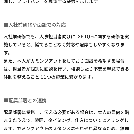
調し、プライバシーを尊重する姿勢を示します。
■入社前研修や面談での対応
入社前研修でも、人事担当者向けにLGBTQ+に関する研修を実
施していると、慌てることなく対応や配慮もしやすくなりま
す。
また、本人がカミングアウトをしており面談を希望する場合
は、担当者が個別に面談を行い、相談したり不安を軽減できる
体制を整えることも1つの施策に繋がります。
■配属部署との連携
配属部署に業務上、伝える必要がある場合は、本人の意向を踏
まえたうえで、範囲、タイミング、仕方についてヒアリングし
ます。カミングアウトのスタンスはそれぞれ異なるため、無理