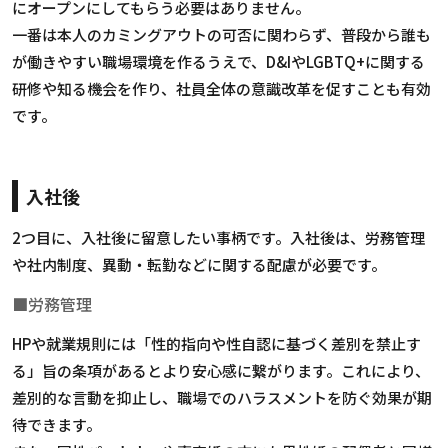
にオープンにしてもらう必要はありません。
一番は本人のカミングアウトの可否に関わらず、普段から誰も
が働きやすい職場環境を作るうえで、D&IやLGBTQ+に関する
研修や知る機会を作り、社員全体の意識改革を促すことも有効
です。
入社後
2つ目に、入社後に留意したい事柄です。入社後は、労務管理
や社内制度、異動・転勤などに関する配慮が必要です。
■労務管理
HPや就業規則には「性的指向や性自認に基づく差別を禁止す
る」旨の条項があるとより安心感に繋がります。これにより、
差別的な言動を抑止し、職場でのハラスメントを防ぐ効果が期
待できます。