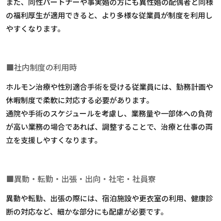
また、同性パートナーや事実婚の方にも異性婚の配偶者と同様
の福利厚生が適用できると、より多様な従業員が制度を利用し
やすくなります。
■社内制度の利用時
ホルモン治療や性別適合手術を受ける従業員には、勤務計画や
休暇制度で柔軟に対応する必要があります。
通院や手術のスケジュールを考慮し、業務量や一部体への負荷
が高い業務の場合であれば、調整することで、治療と仕事の両
立を支援しやすくなります。
■異動・転勤・出張・出向・社宅・社員寮
異動や転勤、出張の際には、宿泊施設や更衣室の利用、健康診
断の対応など、細かな部分にも配慮が必要です。