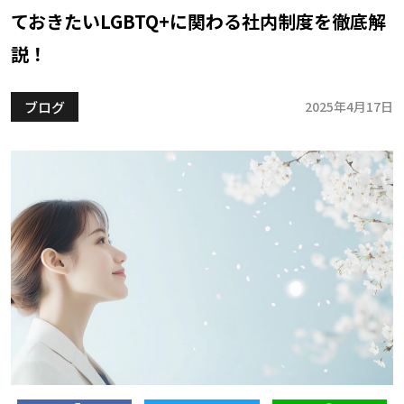
ておきたいLGBTQ+に関わる社内制度を徹底解
説！
ブログ
2025年4月17日