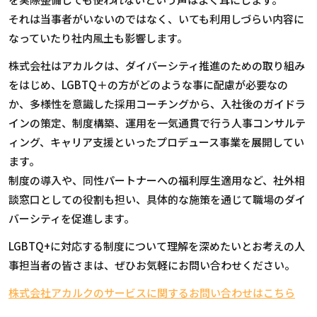
それは当事者がいないのではなく、いても利用しづらい内容に
なっていたり社内風土も影響します。
株式会社はアカルクは、ダイバーシティ推進のための取り組み
をはじめ、LGBTQ＋の方がどのような事に配慮が必要なの
か、多様性を意識した採用コーチングから、入社後のガイドラ
インの策定、制度構築、運用を一気通貫で行う人事コンサルテ
ィング、キャリア支援といったプロデュース事業を展開してい
ます。
制度の導入や、同性パートナーへの福利厚生適用など、社外相
談窓口としての役割も担い、具体的な施策を通じて職場のダイ
バーシティを促進します。
LGBTQ+に対応する制度について理解を深めたいとお考えの人
事担当者の皆さまは、ぜひお気軽にお問い合わせください。
株式会社アカルクのサービスに関するお問い合わせはこちら