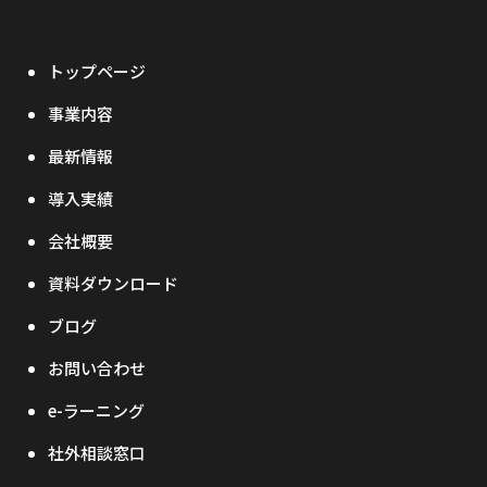
トップページ
事業内容
最新情報
導入実績
会社概要
資料ダウンロード
ブログ
お問い合わせ
e-ラーニング
社外相談窓口