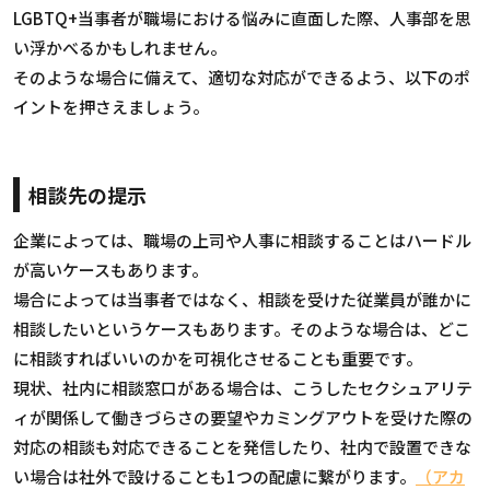
LGBTQ+当事者が職場における悩みに直面した際、人事部を思
い浮かべるかもしれません。
そのような場合に備えて、適切な対応ができるよう、以下のポ
イントを押さえましょう。
相談先の提示
企業によっては、職場の上司や人事に相談することはハードル
が高いケースもあります。
場合によっては当事者ではなく、相談を受けた従業員が誰かに
相談したいというケースもあります。そのような場合は、どこ
に相談すればいいのかを可視化させることも重要です。
現状、社内に相談窓口がある場合は、こうしたセクシュアリテ
ィが関係して働きづらさの要望やカミングアウトを受けた際の
対応の相談も対応できることを発信したり、社内で設置できな
い場合は社外で設けることも1つの配慮に繋がります。
（アカ