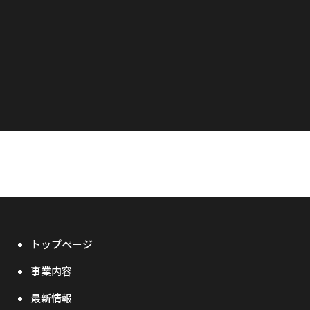
トップページ
事業内容
最新情報