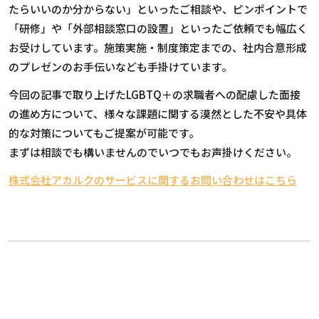
たらいいのか分からない」といったご相談や、ピンポイントで
「研修」や「外部相談窓口の設置」といったご依頼でも幅広く
お受けしています。施策実施・制度策定までの、社内合意形成
のプレゼンのお手伝いなども手掛けています。
今回の記事で取り上げたLGBTQ＋の求職者への配慮した面接
の進め方について、様々な課題に関する漠然とした不安や具体
的な対策についてもご提案が可能です。
まずは相談でも構いませんのでいつでもお声掛けください。
株式会社アカルクのサービスに関するお問い合わせはこちら