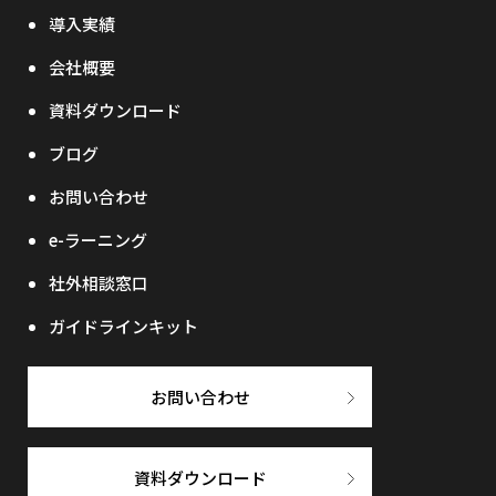
導入実績
会社概要
資料ダウンロード
ブログ
お問い合わせ
e-ラーニング
社外相談窓口
ガイドラインキット
お問い合わせ
資料ダウンロード