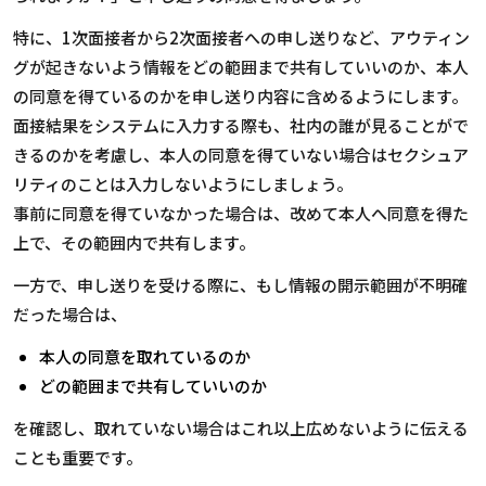
特に、1次面接者から2次面接者への申し送りなど、アウティン
グが起きないよう情報をどの範囲まで共有していいのか、本人
の同意を得ているのかを申し送り内容に含めるようにします。
面接結果をシステムに入力する際も、社内の誰が見ることがで
きるのかを考慮し、本人の同意を得ていない場合はセクシュア
リティのことは入力しないようにしましょう。
事前に同意を得ていなかった場合は、改めて本人へ同意を得た
上で、その範囲内で共有します。
一方で、申し送りを受ける際に、もし情報の開示範囲が不明確
だった場合は、
本人の同意を取れているのか
どの範囲まで共有していいのか
を確認し、取れていない場合はこれ以上広めないように伝える
ことも重要です。