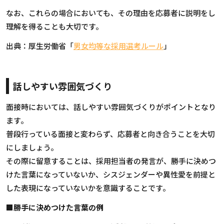
なお、これらの場合においても、その理由を応募者に説明をし
理解を得ることも大切です。
出典：厚生労働省「
男女均等な採用選考ルール
」
話しやすい雰囲気づくり
面接時においては、話しやすい雰囲気づくりがポイントとなり
ます。
普段行っている面接と変わらず、応募者と向き合うことを大切
にしましょう。
その際に留意することは、採用担当者の発言が、勝手に決めつ
けた言葉になっていないか、シスジェンダーや異性愛を前提と
した表現になっていないかを意識することです。
■勝手に決めつけた言葉の例