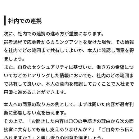
社内での連携
次に、社内での連携の進め方が重要になります。
選考過程で応募者からカミングアウトを受けた場合、その情報
を社内でどの範囲まで共有してよいか、本人に確認し同意を得
ましょう。
また、自身のセクシュアリティに基づいた、働き方の希望につ
いてなどのヒアリングした情報においても、社内のどの範囲ま
で共有して良いか、本人の意向を確認しておくことで入社まで
円滑に進めることができます。
本人への同意の取り方の例として、まずは聞いた内容が選考判
断に影響しない点を伝えます。
その上で、「お聞きした内容は〇〇の手続きの理由から次の面
接官に共有しても差し支えありませんか？」「ご自身から伝え
られますか？」と申し送りの同意を得ましょう。