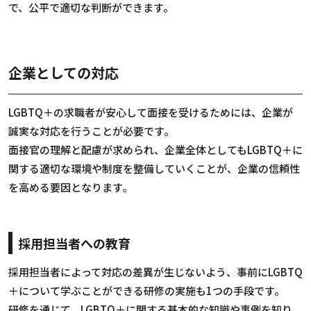
で、公平で適切な判断ができます。
企業としての対応
LGBTQ＋の求職者が安心して面接を受けるためには、企業が
誠実な対応を行うことが必要です。
面接官の理解と配慮が求められ、企業全体としてもLGBTQ＋に
関する適切な環境や制度を整備していくことが、企業の信頼性
を高める要因となります。
採用担当者への教育
採用担当者によって対応の差異が生じないよう、事前にLGBTQ
＋について学ぶことができる研修の実施も1つの手段です。
研修を通じて、LGBTQ＋に関する基本的な知識や事例を知り、