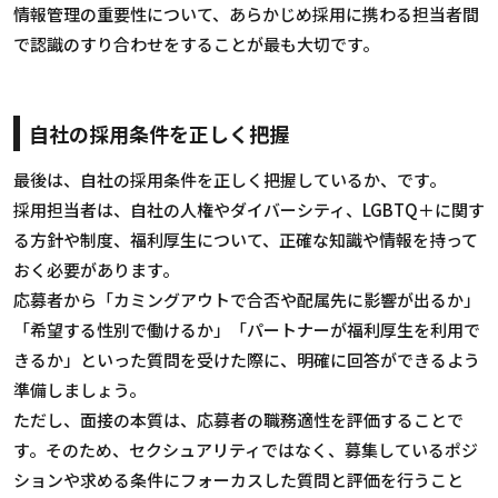
情報管理の重要性について、あらかじめ採用に携わる担当者間
で認識のすり合わせをすることが最も大切です。
自社の採用条件を正しく把握
最後は、自社の採用条件を正しく把握しているか、です。
採用担当者は、自社の人権やダイバーシティ、LGBTQ＋に関す
る方針や制度、福利厚生について、正確な知識や情報を持って
おく必要があります。
応募者から「カミングアウトで合否や配属先に影響が出るか」
「希望する性別で働けるか」「パートナーが福利厚生を利用で
きるか」といった質問を受けた際に、明確に回答ができるよう
準備しましょう。
ただし、面接の本質は、応募者の職務適性を評価することで
す。そのため、セクシュアリティではなく、募集しているポジ
ションや求める条件にフォーカスした質問と評価を行うこと