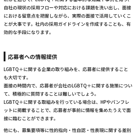
自社の現状の採用フローや対応における課題を洗い出し、面接
における留意点を把握しながら、実際の面接で活用していくこ
とが大事です。社内の採用ガイドラインを作成することも、有
効的な手段になります。
応募者への情報提供
LGBTQ＋に関する企業の取り組みを、応募者に提供すること
も大切です。
面接の時間内で、応募者が会社のLGBTQ＋に関する施策につい
て、積極的に質問することは難しいでしょう。
LGBTQ＋に関する取組みを行っている場合は、HPやパンフレ
ットに掲載することで、応募者が事前に情報を集めたうえで面
接に臨むことができます。
他にも、募集要項等に性的指向・性自認・性表現に関する差別