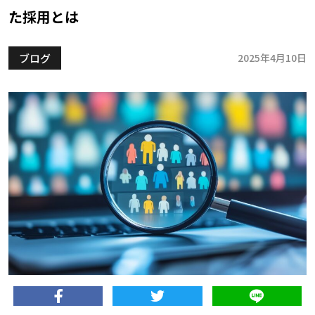
た採用とは
ブログ
2025年4月10日