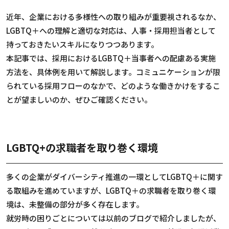
近年、企業における多様性への取り組みが重要視されるなか、
LGBTQ＋への理解と適切な対応は、人事・採用担当者として
持っておきたいスキルになりつつあります。
本記事では、採用におけるLGBTQ＋当事者への配慮ある実施
方法を、具体例を用いて解説します。コミュニケーションが限
られている採用フローのなかで、どのような働きかけをするこ
とが望ましいのか、ぜひご確認ください。
LGBTQ+の求職者を取り巻く環境
多くの企業がダイバーシティ推進の一環としてLGBTQ＋に関す
る取組みを進めていますが、LGBTQ＋の求職者を取り巻く環
境は、未整備の部分が多く存在します。
就労時の困りごとについては以前のブログで紹介しましたが、