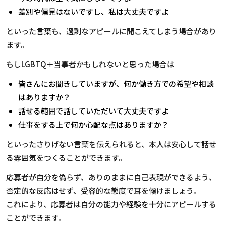
差別や偏見はないですし、私は大丈夫ですよ
といった言葉も、過剰なアピールに聞こえてしまう場合があり
ます。
もしLGBTQ＋当事者かもしれないと思った場合は
皆さんにお聞きしていますが、何か働き方での希望や相談
はありますか？
話せる範囲で話していただいて大丈夫ですよ
仕事をする上で何か心配な点はありますか？
といったさりげない言葉を伝えられると、本人は安心して話せ
る雰囲気をつくることができます。
応募者が自分を偽らず、ありのままに自己表現ができるよう、
否定的な反応はせず、受容的な態度で耳を傾けましょう。
これにより、応募者は自分の能力や経験を十分にアピールする
ことができます。