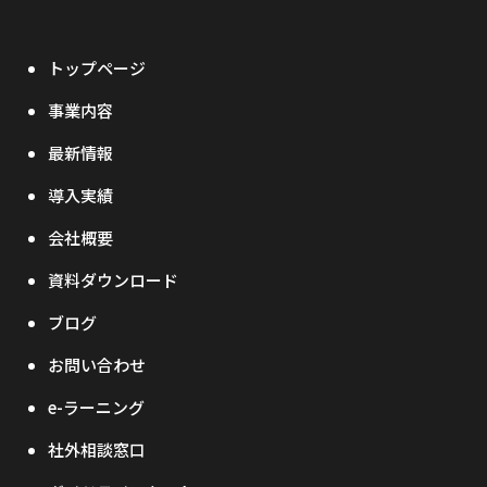
トップページ
事業内容
最新情報
導入実績
会社概要
資料ダウンロード
ブログ
お問い合わせ
e-ラーニング
社外相談窓口