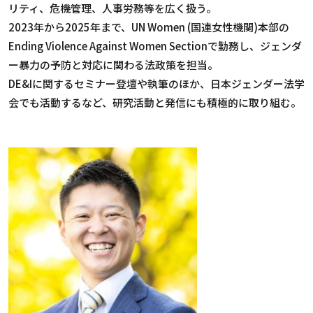
リティ、危機管理、人事労務等を広く扱う。
2023年から2025年まで、UN Women (国連女性機関)本部の
Ending Violence Against Women Sectionで勤務し、ジェンダ
ー暴力の予防と対応に関わる法政策を担当。
DE&Iに関するセミナー登壇や執筆のほか、日本ジェンダー法学
会でも活動するなど、研究活動と発信にも積極的に取り組む。