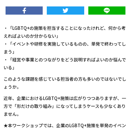
・「LGBTQ+の施策を担当することになったけれど、何から考
えればよいのか分からない」
・「イベントや研修を実施しているものの、単発で終わってし
まう」
・「経営や事業とのつながりをどう説明すればよいのか悩んで
いる」
このような課題を感じている担当者の方も多いのではないでし
ょうか。
近年、企業におけるLGBTQ+施策は広がりつつありますが、一
方で「形だけの取り組み」になってしまうケースも少なくあり
ません。
★本ワークショップでは、企業のLGBTQ+施策を単発のイベン