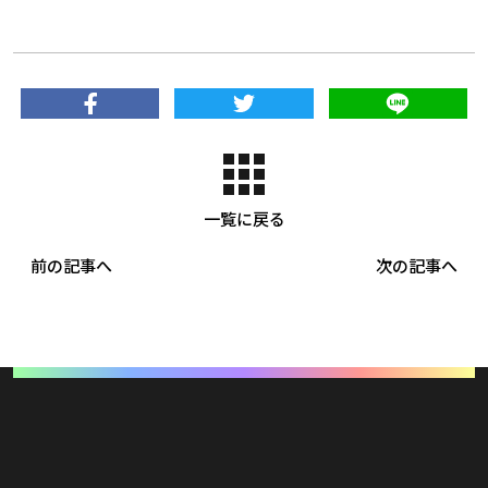
一覧に戻る
前の記事へ
次の記事へ