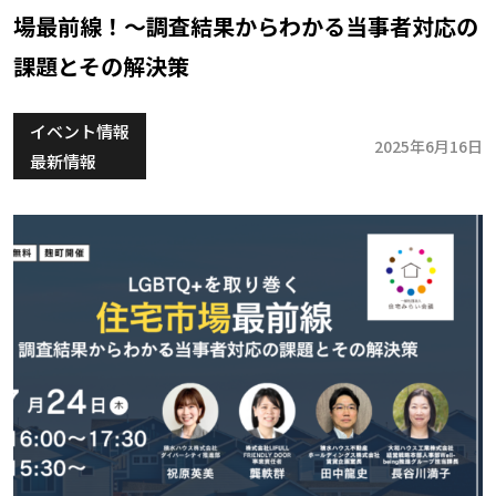
場最前線！～調査結果からわかる当事者対応の
課題とその解決策
イベント情報
2025年6月16日
最新情報