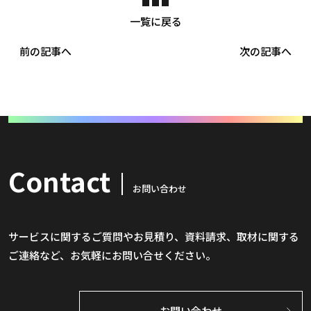
一覧に戻る
前の記事へ
次の記事へ
Contact
お問い合わせ
サービスに関するご質問やお見積り、資料請求、取材に関する
ご連絡など、お気軽にお問い合せください。
お問い合わせ