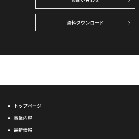
資料ダウンロード
トップページ
事業内容
最新情報