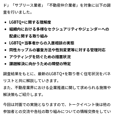
ド」「サブリース業者」「不動産仲介業者」を対象に以下の調
査を行いました。
LGBTQ+に関する理解度
組織内における多様なセクシュアリティやジェンダーへの
配慮に関する取り組み
LGBTQ+当事者からの入居相談の実態
同性カップルの審査方法や性別変更等に対する管理対応
アウティングを防ぐための措置状況
課題解決に向かうための障壁の特定
調査結果をもとに、最新のLGBTQ+を取り巻く住宅状況をパネ
リストと共に解説していきます。
また、不動産業界における企業推進に関して求められる施策や
解決策もご紹介します。
今回は対面での実施となりますので、トークイベント後は他の
参加者との交流や各社の取り組みについての情報交換をしてい