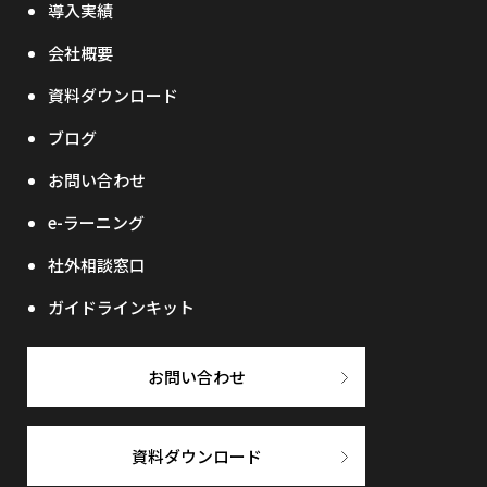
導入実績
会社概要
資料ダウンロード
ブログ
お問い合わせ
e-ラーニング
社外相談窓口
ガイドラインキット
お問い合わせ
資料ダウンロード