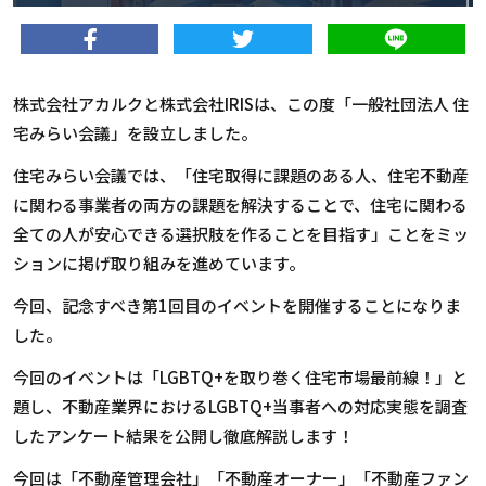
株式会社アカルクと株式会社IRISは、この度「一般社団法人 住
宅みらい会議」を設立しました。
住宅みらい会議では、「住宅取得に課題のある人、住宅不動産
に関わる事業者の両方の課題を解決することで、住宅に関わる
全ての人が安心できる選択肢を作ることを目指す」ことをミッ
ションに掲げ取り組みを進めています。
今回、記念すべき
第1回目のイベントを開催することになりま
した。
今回のイベントは「LGBTQ+を取り巻く住宅市場最前線！」と
題し、不動産業界におけるLGBTQ+当事者への対応実態を調査
したアンケート結果を公開し徹底解説します！
今回は「不動産管理会社」「不動産オーナー」「不動産ファン