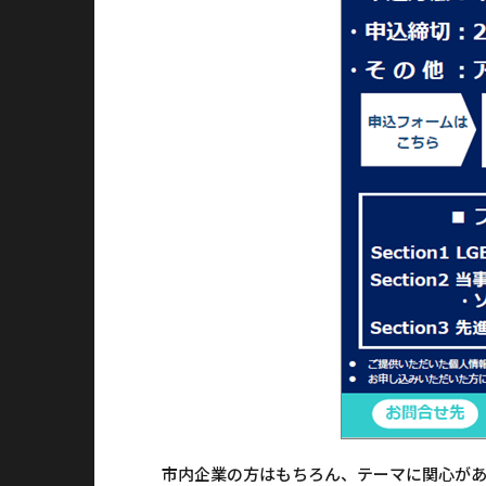
市内企業の方はもちろん、テーマに関心が