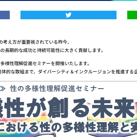
）の考え方が重要視されている昨今、
業の長期的な成功と持続可能性に大きく貢献します。
多様性理解促進セミナーを開催いたします。
ら具体的な取組まで、ダイバーシティ＆インクルージョンを推進する