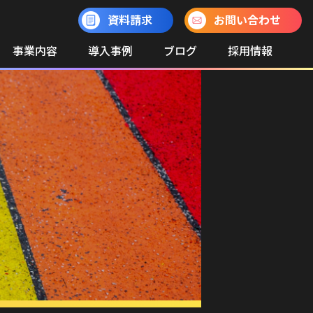
資料請求
お問い合わせ
事業内容
導入事例
ブログ
採用情報