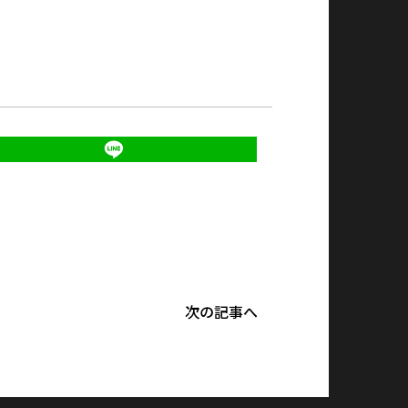
次の記事へ