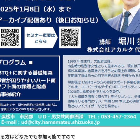
ある方はどなたでも参加可能ですので