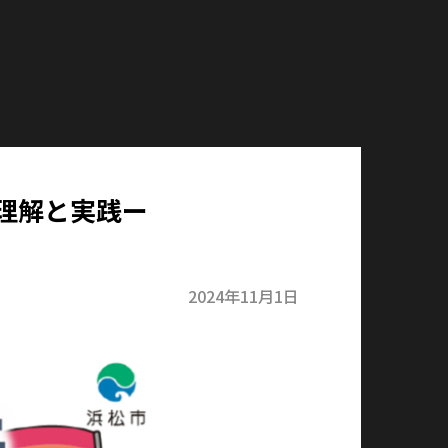
理解と実践ー
2024年11月1日