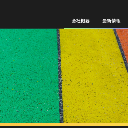
会社概要
最新情報