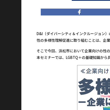
D&I（ダイバーシティ＆インクルージョン
性の多様性理解促進に取り組むことは、企
そこで今回、浜松市において企業向けの性の
本セミナーでは、LGBTQ＋の基礎知識か