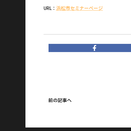
浜松市セミナーページ
URL：
前の記事へ