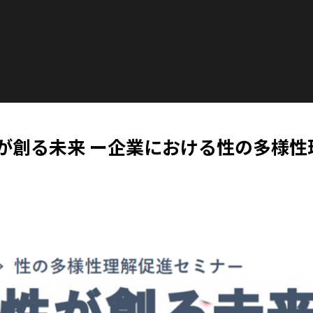
が創る未来 ー企業における性の多様性