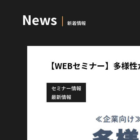
News
新着情報
【WEBセミナー】多様性
セミナー情報
最新情報