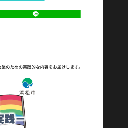
企業のための実践的な内容をお届けします。