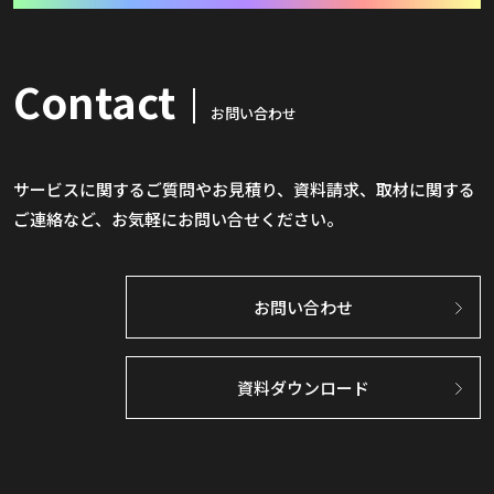
Contact
お問い合わせ
サービスに関するご質問やお見積り、資料請求、取材に関する
ご連絡など、お気軽にお問い合せください。
お問い合わせ
資料ダウンロード