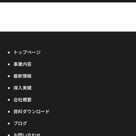
トップページ
事業内容
最新情報
導入実績
会社概要
資料ダウンロード
ブログ
お問い合わせ