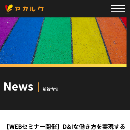
News
新着情報
【WEBセミナー開催】D&Iな働き方を実現する