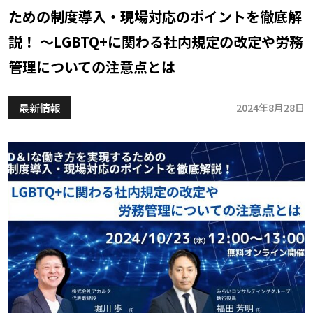
ための制度導入・現場対応のポイントを徹底解
説！ ～LGBTQ+に関わる社内規定の改定や労務
管理についての注意点とは
最新情報
2024年8月28日