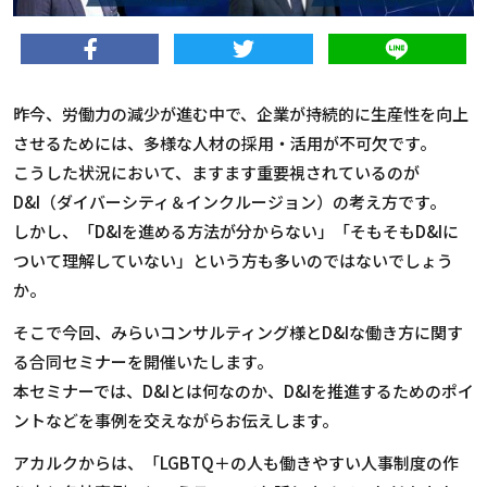
昨今、労働力の減少が進む中で、企業が持続的に生産性を向上
させるためには、多様な人材の採用・活用が不可欠です。
こうした状況において、ますます重要視されているのが
D&I（ダイバーシティ＆インクルージョン）の考え方です。
しかし、「D&Iを進める方法が分からない」「そもそもD&Iに
ついて理解していない」という方も多いのではないでしょう
か。
そこで今回、みらいコンサルティング様とD&Iな働き方に関す
る合同セミナーを開催いたします。
本セミナーでは、D&Iとは何なのか、D&Iを推進するためのポイ
ントなどを事例を交えながらお伝えします。
アカルクからは、「LGBTQ＋の人も働きやすい人事制度の作