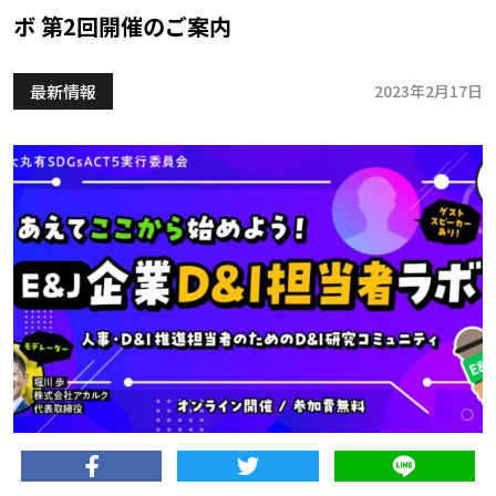
ボ 第2回開催のご案内
最新情報
2023年2月17日