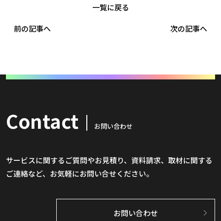
一覧に戻る
前の記事へ
次の記事へ
Contact
お問い合わせ
サービスに関するご質問やお見積り、資料請求、取材に関する
ご連絡など、お気軽にお問い合せください。
お問い合わせ