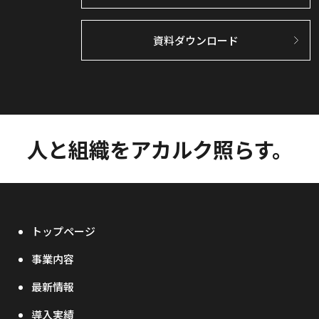
資料ダウンロード
人と組織をアカルク照らす。
トップページ
事業内容
最新情報
導入実績