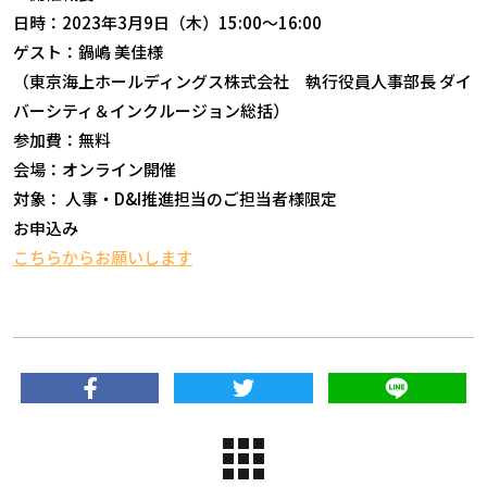
日時：2023年3月9日（木）15:00～16:00
ゲスト：鍋嶋 美佳様
（東京海上ホールディングス株式会社 執行役員人事部長 ダイ
バーシティ＆インクルージョン総括）
参加費：無料
会場：オンライン開催
対象： 人事・D&I推進担当のご担当者様限定
お申込み
こちらからお願いします