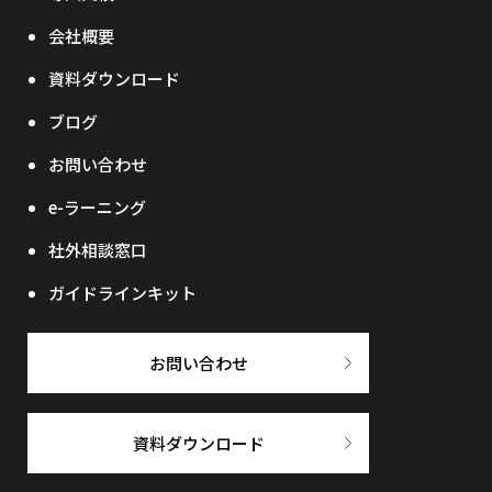
会社概要
資料ダウンロード
ブログ
お問い合わせ
e-ラーニング
社外相談窓口
ガイドラインキット
お問い合わせ
資料ダウンロード