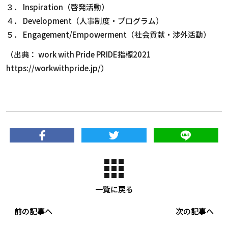
３． Inspiration（啓発活動）
４． Development（人事制度・プログラム）
５． Engagement/Empowerment（社会貢献・渉外活動）
（出典： work with Pride PRIDE指標2021​​​​​​​
https://workwithpride.jp/）
一覧に戻る
前の記事へ
次の記事へ