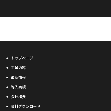
トップページ
事業内容
最新情報
導入実績
会社概要
資料ダウンロード