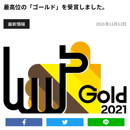
最高位の「ゴールド」を受賞しました。
最新情報
2021年11月12日