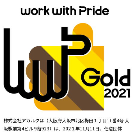
株式会社アカルクは（大阪府大阪市北区梅田１丁目11番4号 大
阪駅前第4ビル 9階923）は、202１年11月11日、任意団体