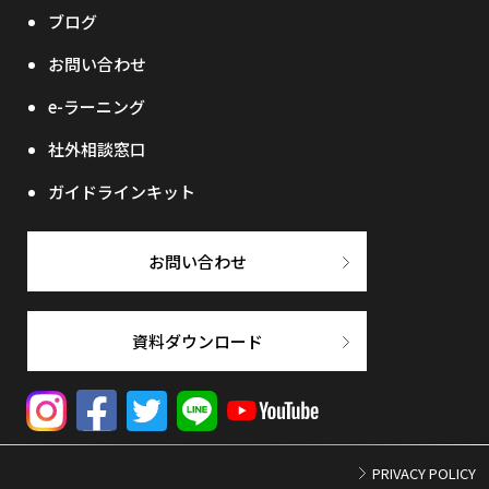
ブログ
お問い合わせ
e-ラーニング
社外相談窓口
ガイドラインキット
お問い合わせ
資料ダウンロード
PRIVACY POLICY