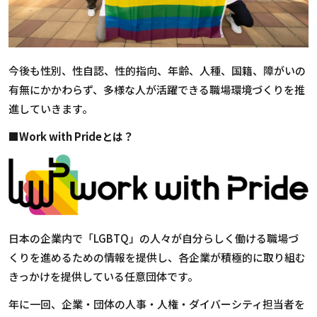
今後も性別、性自認、性的指向、年齢、人種、国籍、障がいの
有無にかかわらず、多様な人が活躍できる職場環境づくりを推
進していきます。
■Work with Prideとは？
日本の企業内で「LGBTQ」の人々が自分らしく働ける職場づ
くりを進めるための情報を提供し、各企業が積極的に取り組む
きっかけを提供している任意団体です。
年に一回、企業・団体の人事・人権・ダイバーシティ担当者を