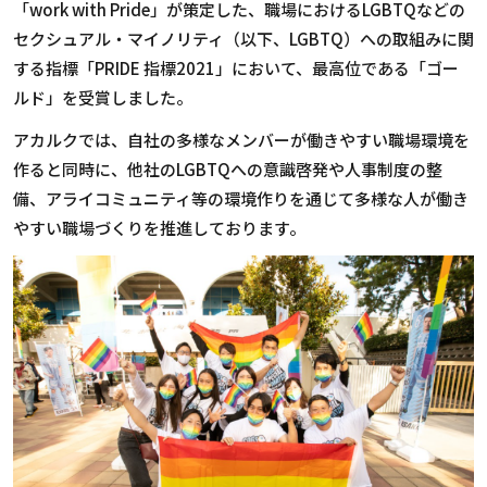
「work with Pride」が策定した、職場におけるLGBTQなどの
セクシュアル・マイノリティ（以下、LGBTQ）への取組みに関
する指標「PRIDE 指標2021」において、最高位である「ゴー
ルド」を受賞しました。
アカルクでは、自社の多様なメンバーが働きやすい職場環境を
作ると同時に、他社のLGBTQへの意識啓発や人事制度の整
備、アライコミュニティ等の環境作りを通じて多様な人が働き
やすい職場づくりを推進しております。