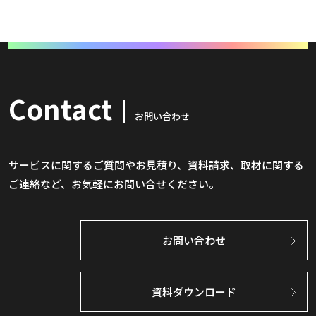
Contact
お問い合わせ
サービスに関するご質問やお見積り、資料請求、取材に関する
ご連絡など、お気軽にお問い合せください。
お問い合わせ
資料ダウンロード