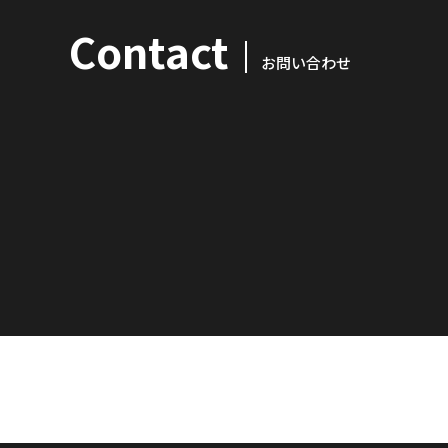
Contact
お問い合わせ