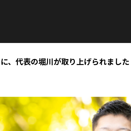
te」に、代表の堀川が取り上げられました