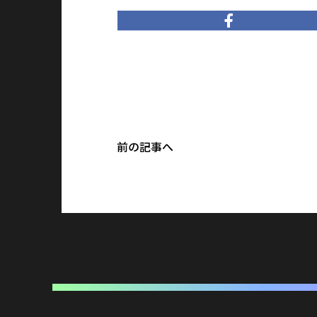
前の記事へ