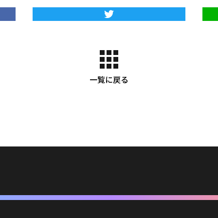
一覧に戻る