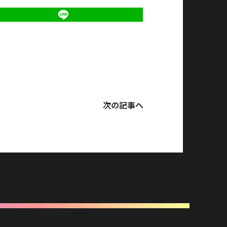
次の記事へ