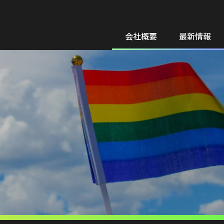
会社概要
最新情報