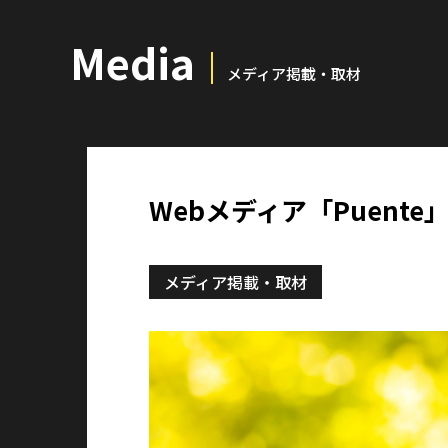
Media
メディア掲載・取材
Webメディア「Puen
メディア掲載・取材