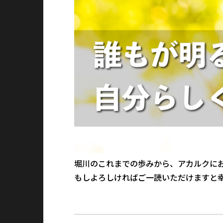
堀川のこれまでの歩みから、アカルクに
もしよろしければご一読いただけますと