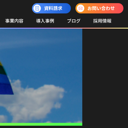
資料請求
お問い合わせ
事業内容
導入事例
ブログ
採用情報