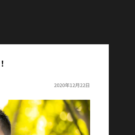
！
2020年12月22日