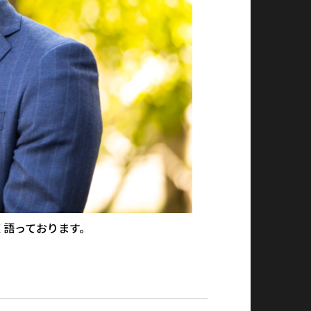
く語っております。