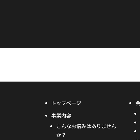
トップページ
事業内容
こんなお悩みはありません
か？