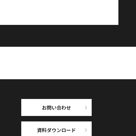
お問い合わせ
資料ダウンロード