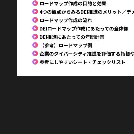
ロードマップ作成の目的と効果
4つの観点からみるDEI推進のメリット／デ
ロードマップ作成の流れ
DEIロードマップ作成にあたっての全体像
DEI推進にあたっての年間計画
（参考）ロードマップ例
企業のダイバーシティ推進を評価する指標
参考にしやすいシート・チェックリスト