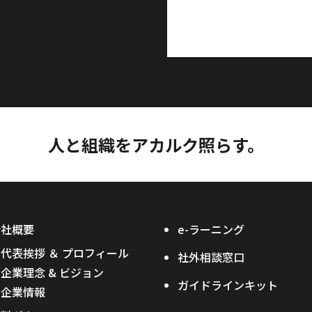
人と組織をアカルク照らす。
会社概要
e-ラーニング
代表挨拶 ＆ プロフィール
社外相談窓口
企業理念 & ビジョン
ガイドラインキット
企業情報