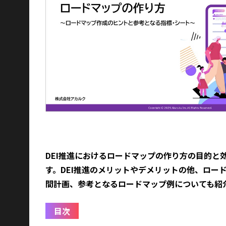
DEI推進におけるロードマップの作り方の目的と
す。DEI推進のメリットやデメリットの他、ロー
間計画、参考となるロードマップ例についても紹
目次