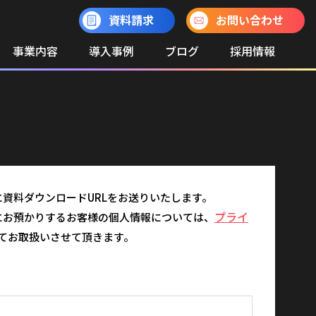
資料請求
お問い合わせ
事業内容
導入事例
ブログ
採用情報
資料ダウンロードURLをお送りいたします。
プライ
にお預かりするお客様の個人情報については、
てお取扱いさせて頂きます。