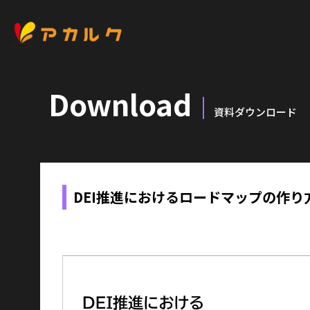
Download
資料ダウンロード
DEI推進におけるロードマップの作り