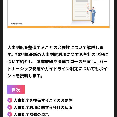
人事制度を整備することの必要性について解説しま
す。2024年最新の人事制度利用に関する各社の状況に
ついて紹介し、就業規則や決裁フローの見直し、パー
トナーシップ制度やガイドライン制定についてもポイ
ントを説明します。
目次
人事制度を整備することの必要性
人事制度利用に関する各社の状況
人事制度監修の流れ