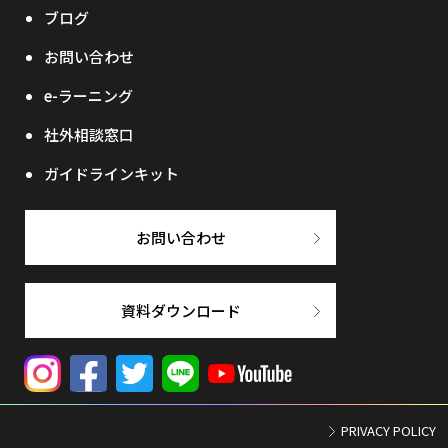
ブログ
お問い合わせ
e-ラーニング
社外相談窓口
ガイドラインキット
お問い合わせ
資料ダウンロード
PRIVACY POLICY