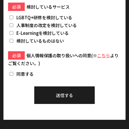
必須
検討しているサービス
LGBTQ+研修を検討している
人事制度の改定を検討している
E-Learningを検討している
検討しているものはない
必須
個人情報保護の取り扱いへの同意(※
こちら
より
ご覧ください。)
同意する