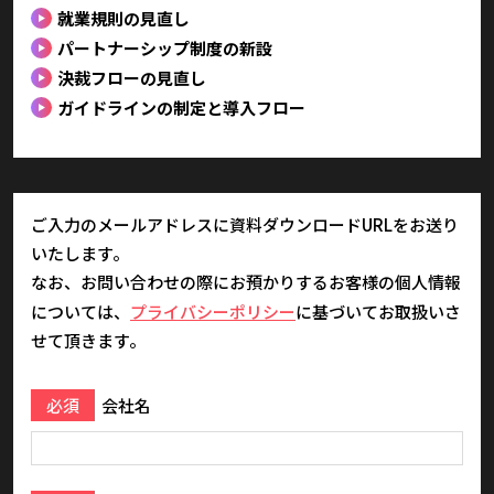
就業規則の見直し
パートナーシップ制度の新設
決裁フローの見直し
ガイドラインの制定と導入フロー
ご入力のメールアドレスに資料ダウンロードURLをお送り
いたします。
なお、お問い合わせの際にお預かりするお客様の個人情報
については、
プライバシーポリシー
に基づいてお取扱いさ
せて頂きます。
必須
会社名