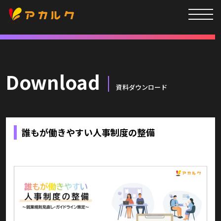
Download
資料ダウンロード
誰もが働きやすい人事制度の整備