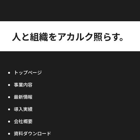
人と組織をアカルク照らす。
トップページ
事業内容
最新情報
導入実績
会社概要
資料ダウンロード