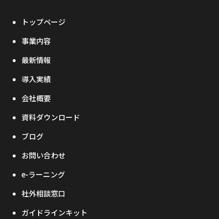
トップページ
事業内容
最新情報
導入実績
会社概要
資料ダウンロード
ブログ
お問い合わせ
e-ラーニング
社外相談窓口
ガイドラインキット