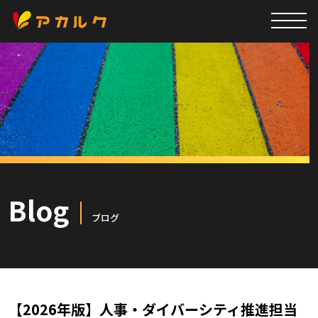
Blog
ブログ
【2026年版】人事・ダイバーシティ推進担当