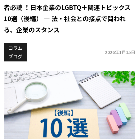
者必読 ！日本企業のLGBTQ＋関連トピックス
10選（後編） ― 法・社会との接点で問われ
る、企業のスタンス
コラム
2026年1月15日
ブログ