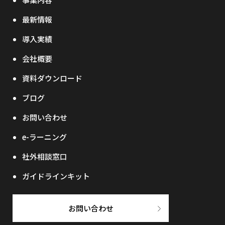
最新情報
導入実績
会社概要
資料ダウンロード
ブログ
お問い合わせ
e-ラーニング
社外相談窓口
ガイドラインキット
お問い合わせ