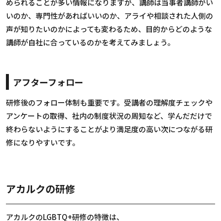
められることが多い情報になりますが、講師は当事者講師がい
いのか、専門性があればいいのか、アライや相談された人側の
声が知りたいのかによっても変わるため、目的からどのような
講師が自社に合っているのかを考えてみましょう。
アフターフォロー
研修後のフォロー体制も重要です。受講者の理解度チェックや
アンケートの取得、社内の制度状況の周知など、学んだだけで
終わらないようにすることがより満足度の高い次につながる研
修になりやすいです。
アカルクの研修
アカルクのLGBTQ+研修の特徴は、