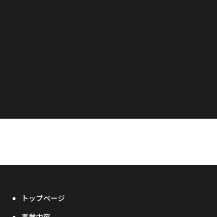
トップページ
事業内容