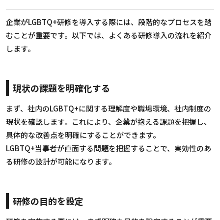
企業がLGBTQ+研修を導入する際には、段階的なプロセスを踏
むことが重要です。以下では、よくある研修導入の流れを紹介
します。
現状の課題を明確化する
まず、社内のLGBTQ+に関する理解度や職場環境、社内制度の
現状を確認します。これにより、企業が抱える課題を把握し、
具体的な改善点を明確にすることができます。
LGBTQ+当事者が直面する問題を把握することで、実効性のあ
る研修の設計が可能になります。
研修の目的を設定