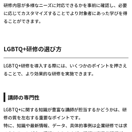
研修内容が多様なニーズに対応できるかを事前に確認し、必要
に応じてカスタマイズすることでより対象者にあった学びを得
ることができます。
LGBTQ+研修の選び方
LGBTQ+研修を導入する際には、いくつかのポイントを押さえ
ることで、より効果的な研修を実施できます。
講師の専門性
LGBTQ+に関する知識が豊富な講師が担当するかどうかは、研
修の質を左右する重要なポイントです。
特に、知識や最新情報、データ、具体的事例は企業研修では求