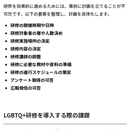
研修を効果的に進めるためには、事前に計画を立てることが不
可欠です。以下の要素を整理し、計画を具体化します。
研修の開催時期や日時
研修対象者の層や人数決め
研修実施場所の決定
研修内容の決定
研修講師の調整
研修に必要な教材や資料の準備
研修の進行スケジュールの策定
アンケート取得の可否
広報発信の可否
LGBTQ+研修を導入する際の課題