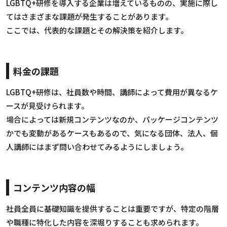
LGBTQ+研修を導入する企業は増えているものの、実施に際し
てはさまざまな課題が発生することがあります。
ここでは、代表的な課題とその解決策を紹介します。
料金の課題
LGBTQ+研修は、社員数や時間、講師によって費用が異なるケ
ースが見受けられます。
場合によっては新規コンテンツなのか、パッケージコンテンツ
かでも変動があるケースもあるので、気になる団体、法人、個
人講師にはまず問い合わせてみるようにしましょう。
コンテンツ内容の幅
社員全員に基礎知識を提供することは重要ですが、特定の階層
や職種に特化した内容を深堀りすることも求められます。