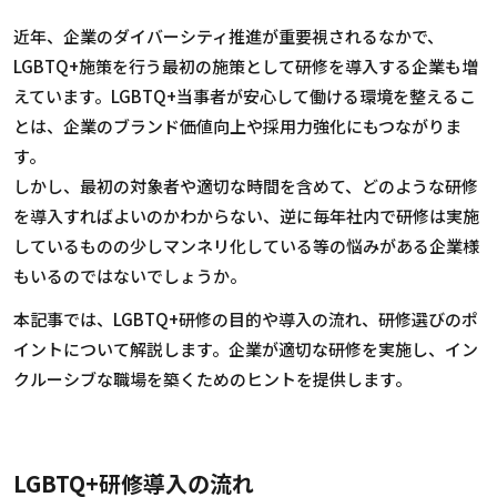
近年、企業のダイバーシティ推進が重要視されるなかで、
LGBTQ+施策を行う最初の施策として研修を導入する企業も増
えています。LGBTQ+当事者が安心して働ける環境を整えるこ
とは、企業のブランド価値向上や採用力強化にもつながりま
す。
しかし、最初の対象者や適切な時間を含めて、どのような研修
を導入すればよいのかわからない、逆に毎年社内で研修は実施
しているものの少しマンネリ化している等の悩みがある企業様
もいるのではないでしょうか。
本記事では、LGBTQ+研修の目的や導入の流れ、研修選びのポ
イントについて解説します。企業が適切な研修を実施し、イン
クルーシブな職場を築くためのヒントを提供します。
LGBTQ+研修導入の流れ