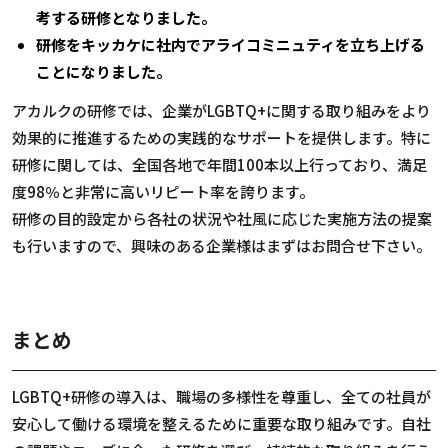
考する研修となりました。
研修をキッカケに社内でアライコミニュティを立ち上げる
ことになりました。
アカルクの研修では、企業がLGBTQ+に関する取り組みをより
効果的に推進するための実践的なサポートを提供します。特に
研修に関しては、全国各地で年間100本以上行っており、満足
度98％と非常に高いリピート率を誇ります。
研修の目的設定から各社の状況や社風に応じた実施方法の提案
も行いますので、興味のある企業様はまずはお問合せ下さい。
まとめ
LGBTQ+研修の導入は、職場の多様性を尊重し、全ての社員が
安心して働ける環境を整えるために重要な取り組みです。自社