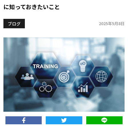
に知っておきたいこと
ブログ
2025年5月8日