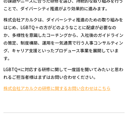
の課題やニーズに合った研修を選び、持続的な取り組みを行う
ことで、ダイバーシティ推進がより効果的に進みます。
株式会社アカルクは、ダイバーシティ推進のための取り組みを
はじめ、LGBTQ＋の方がどのようなことに配慮が必要なの
か、多様性を意識したコーチングから、入社後のガイドライン
の策定、制度構築、運用を一気通貫で行う人事コンサルティン
グ、キャリア支援といったプロデュース事業を展開していま
す。
LGBTQ+に対応する研修に関して一度話を聞いてみたいと思わ
れるご担当者様はまずはお問い合わせください。
株式会社アカルクの研修に関するお問い合わせはこちら