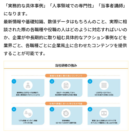
「実務的な具体事例」「人事領域での専門性」「当事者講師」
になります。
最新情報や基礎知識、数値データはもちろんのこと、実際に相
談された際の各職種や役職の人はどのように対応すればいいの
か、企業が中長期的に取り組む具体的なアクション事例などを
業界ごと、各職種ごとに企業風土に合わせたコンテンツを提供
することが可能です。