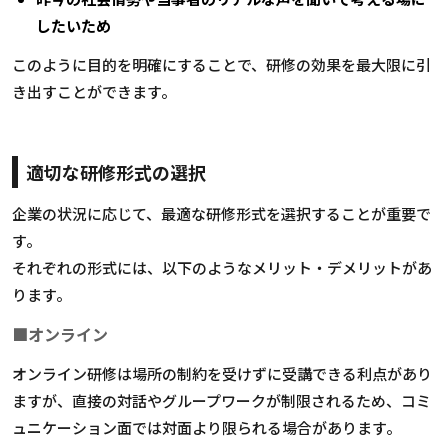
したいため
このように目的を明確にすることで、研修の効果を最大限に引
き出すことができます。
適切な研修形式の選択
企業の状況に応じて、最適な研修形式を選択することが重要で
す。
それぞれの形式には、以下のようなメリット・デメリットがあ
ります。
■オンライン
オンライン研修は場所の制約を受けずに受講できる利点があり
ますが、直接の対話やグループワークが制限されるため、コミ
ュニケーション面では対面より限られる場合があります。