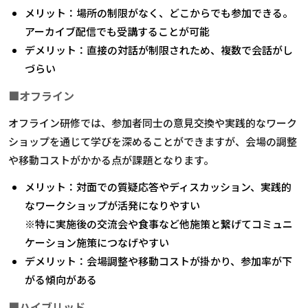
メリット：場所の制限がなく、どこからでも参加できる。
アーカイブ配信でも受講することが可能
デメリット：直接の対話が制限されため、複数で会話がし
づらい
■オフライン
オフライン研修では、参加者同士の意見交換や実践的なワーク
ショップを通じて学びを深めることができますが、会場の調整
や移動コストがかかる点が課題となります。
メリット：対面での質疑応答やディスカッション、実践的
なワークショップが活発になりやすい
※特に実施後の交流会や食事など他施策と繋げてコミュニ
ケーション施策につなげやすい
デメリット：会場調整や移動コストが掛かり、参加率が下
がる傾向がある
■ハイブリッド