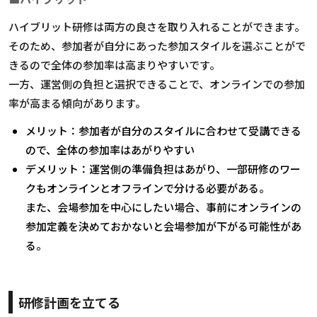
ハイブリット研修は両方の良さを取り入れることができます。
そのため、参加者が自分にあった参加スタイルを選ぶことがで
きるので全体の参加率は高まりやすいです。
一方、運営側の負担と選択できることで、オンラインでの参加
率が高まる傾向があります。
メリット：参加者が自分のスタイルに合わせて受講できる
ので、全体の参加率はあがりやすい
デメリット：運営側の準備負担はあがり、一部研修のワー
クもオンラインとオフラインで分ける必要がある。
また、会場参加を中心にしたい場合、事前にオンラインの
参加定義を決めておかないと会場参加が下がる可能性があ
る。
研修計画を立てる